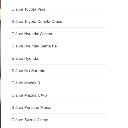
Giá xe Toyota Vios
Giá xe Toyota Corolla Cross
Giá xe Hyundai Accent
Giá xe Hyundai Santa Fe
Giá xe Hyundai
Giá xe Kia Sorento
Giá xe Mazda 3
Giá xe Mazda CX-5
Giá xe Porsche Macan
Giá xe Suzuki Jimny