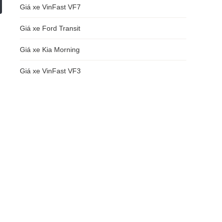
Giá xe VinFast VF7
Giá xe Ford Transit
Giá xe Kia Morning
Giá xe VinFast VF3