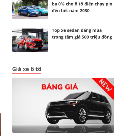
bạ 0% cho ô tô điện chạy pin
đến hết năm 2030
Top xe sedan đáng mua
trong tầm giá 500 triệu đồng
Giá xe ô tô