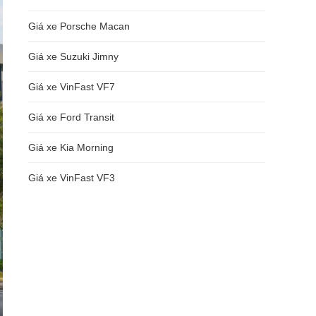
Giá xe Porsche Macan
Giá xe Suzuki Jimny
Giá xe VinFast VF7
Giá xe Ford Transit
Giá xe Kia Morning
Giá xe VinFast VF3