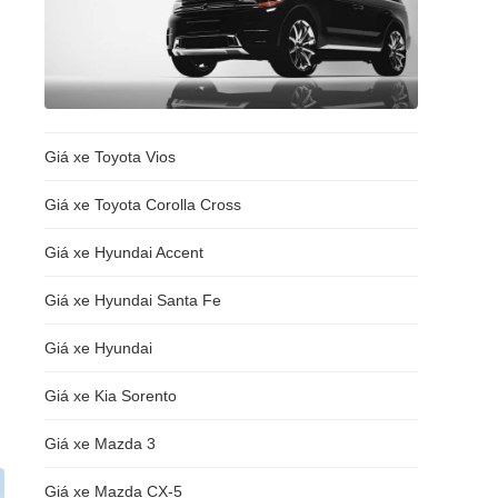
Giá xe Toyota Vios
Giá xe Toyota Corolla Cross
Giá xe Hyundai Accent
Giá xe Hyundai Santa Fe
Giá xe Hyundai
Giá xe Kia Sorento
Giá xe Mazda 3
Giá xe Mazda CX-5