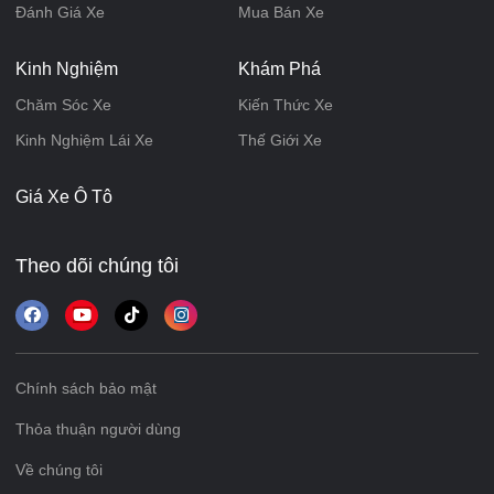
Đánh Giá Xe
Mua Bán Xe
Kinh Nghiệm
Khám Phá
Chăm Sóc Xe
Kiến Thức Xe
Kinh Nghiệm Lái Xe
Thế Giới Xe
Giá Xe Ô Tô
Theo dõi chúng tôi
Chính sách bảo mật
Thỏa thuận người dùng
Về chúng tôi