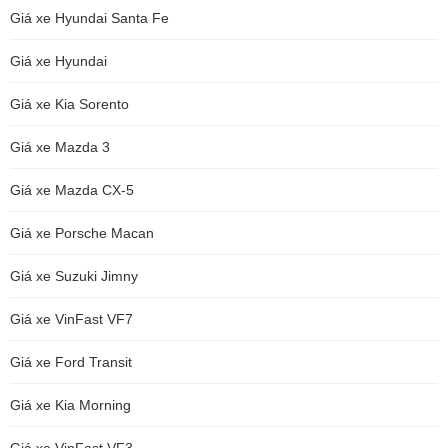
Giá xe Hyundai Santa Fe
Giá xe Hyundai
Giá xe Kia Sorento
Giá xe Mazda 3
Giá xe Mazda CX-5
Giá xe Porsche Macan
Giá xe Suzuki Jimny
Giá xe VinFast VF7
Giá xe Ford Transit
Giá xe Kia Morning