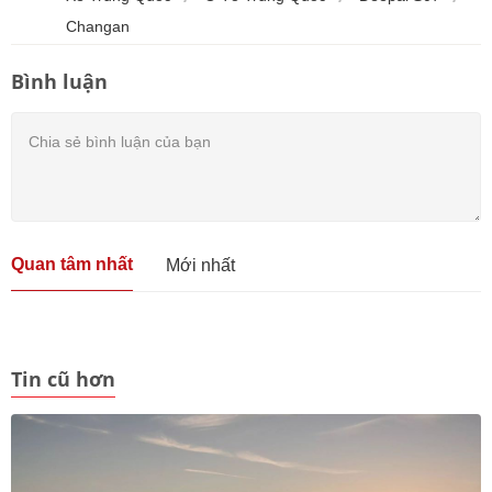
Changan
Bình luận
Quan tâm nhất
Mới nhất
Tin cũ hơn