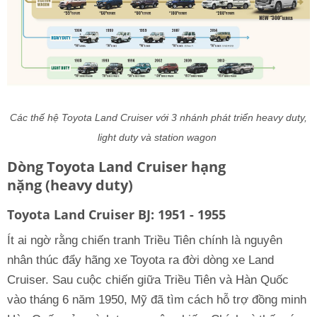
Các thế hệ Toyota Land Cruiser với 3 nhánh phát triển heavy duty,
light duty và station wagon
Dòng Toyota Land Cruiser hạng
nặng (heavy duty)
Toyota Land Cruiser BJ: 1951 - 1955
Ít ai ngờ rằng chiến tranh Triều Tiên chính là nguyên
nhân thúc đẩy hãng xe Toyota ra đời dòng xe Land
Cruiser. Sau cuộc chiến giữa Triều Tiên và Hàn Quốc
vào tháng 6 năm 1950, Mỹ đã tìm cách hỗ trợ đồng minh