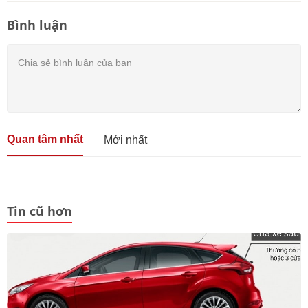
Bình luận
Quan tâm nhất
Mới nhất
Tin cũ hơn