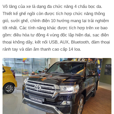
Vô lăng của xe là dạng đa chức năng 4 chấu bọc da.
Thiết kế ghế ngồi còn được tích hợp chức năng thông
gió, sưởi ghế, chỉnh điện 10 hướng mang lại trải nghiệm
tốt nhất. Các tính năng khác được tích hợp trên xe bao
gồm: điều hòa tự động 4 vùng độc lập hiện đại, sạc điện
thoại không dây, kết nối USB, AUX, Bluetooth, đàm thoại
rảnh tay và dàn âm thanh cao cấp 14 loa.