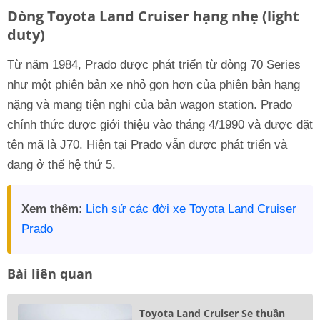
Dòng Toyota Land Cruiser hạng nhẹ (light
duty)
Từ năm 1984, Prado được phát triển từ dòng 70 Series
như một phiên bản xe nhỏ gọn hơn của phiên bản hạng
nặng và mang tiện nghi của bản wagon station. Prado
chính thức được giới thiệu vào tháng 4/1990 và được đặt
tên mã là J70. Hiện tại Prado vẫn được phát triển và
đang ở thế hệ thứ 5.
Xem thêm
:
Lịch sử các đời xe Toyota Land Cruiser
Prado
Bài liên quan
Toyota Land Cruiser Se thuần