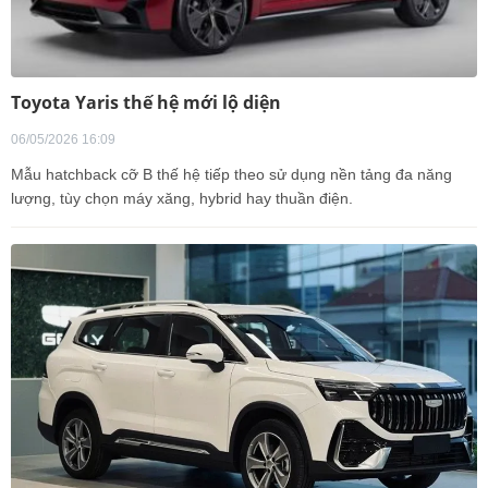
Toyota Yaris thế hệ mới lộ diện
06/05/2026 16:09
Mẫu hatchback cỡ B thế hệ tiếp theo sử dụng nền tảng đa năng
lượng, tùy chọn máy xăng, hybrid hay thuần điện.