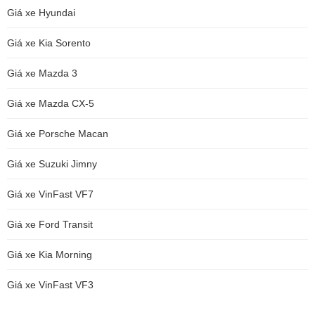
Giá xe Hyundai
Giá xe Kia Sorento
Giá xe Mazda 3
Giá xe Mazda CX-5
Giá xe Porsche Macan
Giá xe Suzuki Jimny
Giá xe VinFast VF7
Giá xe Ford Transit
Giá xe Kia Morning
Giá xe VinFast VF3