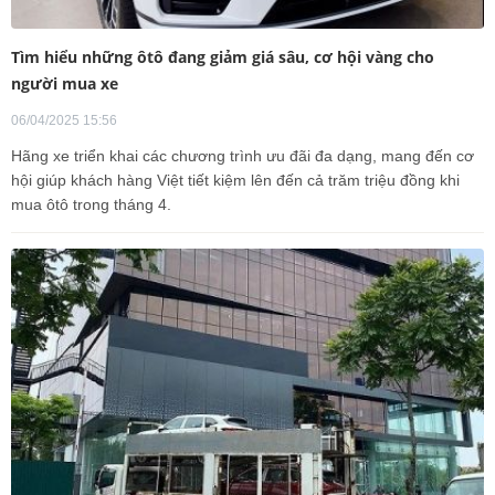
Tìm hiểu những ôtô đang giảm giá sâu, cơ hội vàng cho
người mua xe
06/04/2025 15:56
Hãng xe triển khai các chương trình ưu đãi đa dạng, mang đến cơ
hội giúp khách hàng Việt tiết kiệm lên đến cả trăm triệu đồng khi
mua ôtô trong tháng 4.