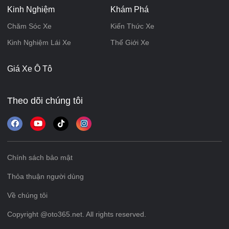
Kinh Nghiệm
Khám Phá
Chăm Sóc Xe
Kiến Thức Xe
Kinh Nghiệm Lái Xe
Thế Giới Xe
Giá Xe Ô Tô
Theo dõi chúng tôi
Chính sách bảo mật
Thỏa thuận người dùng
Về chúng tôi
Copyright @oto365.net. All rights reserved.