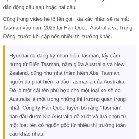
dẫn động cầu sau hoặc hai cầu.
Cũng trong video hé lộ tên gọi, Kia xác nhận sẽ ra mắt
Tasman vào năm 2025 tại Hàn Quốc, Australia và Trung
Đông, trước khi cập bến nhiều thị trường khác.
Hyundai đã đăng ký nhãn hiệu Tasman, lấy cảm
hứng từ Biển Tasman, nằm giữa Australia và New
Zealand, cũng như nhà thám hiểm Abel Tasman,
người đã phát hiện ra đảo Tasmania của Australia.
Đó là một cái tên phù hợp cho một loại xe sẽ coi
Australia là một trong những thị trường quan trọng
nhất. Công ty Hàn Quốc tuyên bố rằng “Tasman”
ban đầu được Kia Australia đề xuất và lựa chọn từ
một loạt tên có nguồn gốc từ nhiều thị trường toàn
cầu khác nhau.