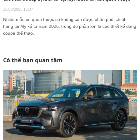
18/03/2025 16:07
Nhiều mẫu xe quen thuộc sẽ không còn được phân phối chính
hãng tại Mỹ kể từ năm 2026, trong đó phần lớn là các thiết kế dạng
coupe thể thao.
Có thể bạn quan tâm