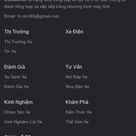
được tổng hợp và sắp xếp bằng chương trình máy tính
Email: hi.oto365@gmail.com
Thị Trường
Xe Điện
Thị Trường Xe
Tin Xe
Đánh Giá
Tư Vấn
So Sánh Xe
Hỏi Đáp Xe
Đánh Giá Xe
Mua Bán Xe
Kinh Nghiệm
Khám Phá
Chăm Sóc Xe
Kiến Thức Xe
Kinh Nghiệm Lái Xe
Thế Giới Xe