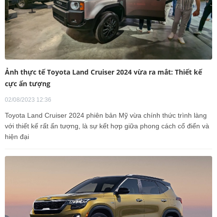
Ảnh thực tế Toyota Land Cruiser 2024 vừa ra mắt: Thiết kế
cực ấn tượng
02/08/2023 12:36
Toyota Land Cruiser 2024 phiên bản Mỹ vừa chính thức trình làng
với thiết kế rất ấn tượng, là sự kết hợp giữa phong cách cổ điển và
hiện đại