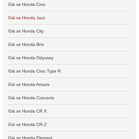
Giá xe Honda Civic
Giá xe Honda Jazz
Giá xe Honda City
Giá xe Honda Brio
Giá xe Honda Odyssey
Giá xe Honda Civic Type R
Giá xe Honda Amaze
Giá xe Honda Concerto
Giá xe Honda CR X
Giá xe Honda CR-Z
Giá xe Honda Element