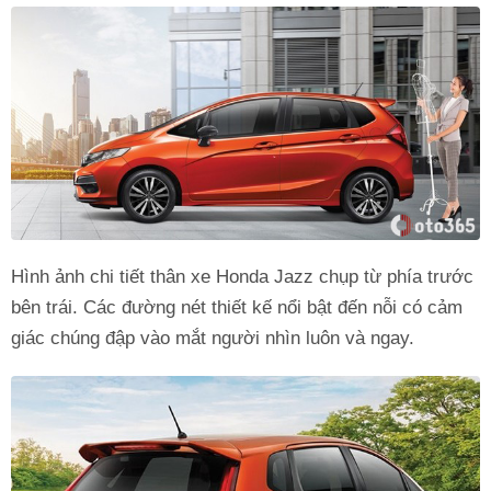
Hình ảnh chi tiết thân xe Honda Jazz chụp từ phía trước
bên trái. Các đường nét thiết kế nổi bật đến nỗi có cảm
giác chúng đập vào mắt người nhìn luôn và ngay.