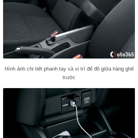
Hình ảnh chi tiết phanh tay và vị trí để đồ giữa hàng ghế
trước