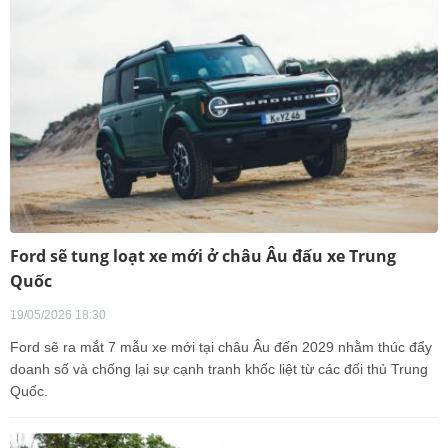
Ford sẽ tung loạt xe mới ở châu Âu đấu xe Trung
Quốc
19/05/2026 18:30
Ford sẽ ra mắt 7 mẫu xe mới tại châu Âu đến 2029 nhằm thúc đẩy
doanh số và chống lại sự cạnh tranh khốc liệt từ các đối thủ Trung
Quốc.