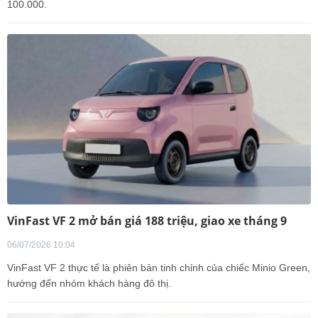
100.000.
VinFast VF 2 mở bán giá 188 triệu, giao xe tháng 9
06/07/2026 10:04
VinFast VF 2 thực tế là phiên bản tinh chỉnh của chiếc Minio Green,
hướng đến nhóm khách hàng đô thị.