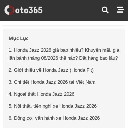
Trang Chủ
Giá Xe Ô Tô
Giá Xe Ô Tô Honda
Giá Xe Ô Tô Honda Jazz
Mục Lục
1. Honda Jazz 2026 giá bao nhiêu? Khuyến mãi, giá
lăn bánh tháng 08/2026 thế nào? Đặt hàng bao lâu?
2. Giới thiệu về Honda Jazz (Honda Fit)
3. Chi tiết Honda Jazz 2026 tại Việt Nam
4. Ngoại thất Honda Jazz 2026
5. Nội thất, tiện nghi xe Honda Jazz 2026
6. Động cơ, vận hành xe Honda Jazz 2026