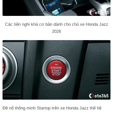
Các tiện nghi khá cơ bản dành cho chủ xe Honda Jazz
2026
Đề nổ thông minh Startop trên xe Honda Jazz thế hệ