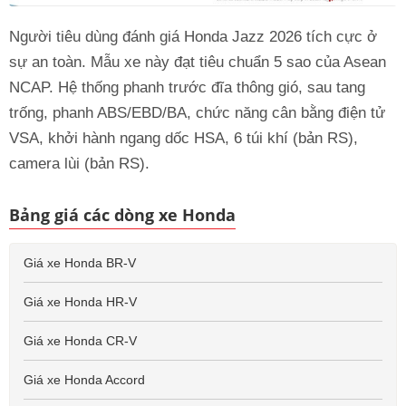
Người tiêu dùng đánh giá Honda Jazz 2026 tích cực ở
sự an toàn. Mẫu xe này đạt tiêu chuẩn 5 sao của Asean
NCAP. Hệ thống phanh trước đĩa thông gió, sau tang
trống, phanh ABS/EBD/BA, chức năng cân bằng điện tử
VSA, khởi hành ngang dốc HSA, 6 túi khí (bản RS),
camera lùi (bản RS).
Bảng giá các dòng xe Honda
Giá xe Honda BR-V
Giá xe Honda HR-V
Giá xe Honda CR-V
Giá xe Honda Accord