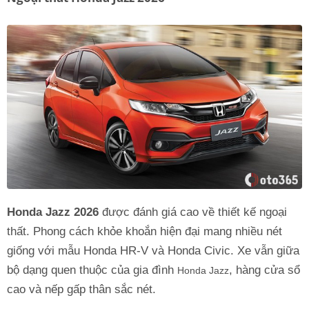
Honda Jazz 2026
được đánh giá cao về thiết kế ngoại
thất. Phong cách khỏe khoắn hiện đại mang nhiều nét
giống với mẫu Honda HR-V và Honda Civic. Xe vẫn giữa
bộ dạng quen thuộc của gia đình
, hàng cửa sổ
Honda Jazz
cao và nếp gấp thân sắc nét.