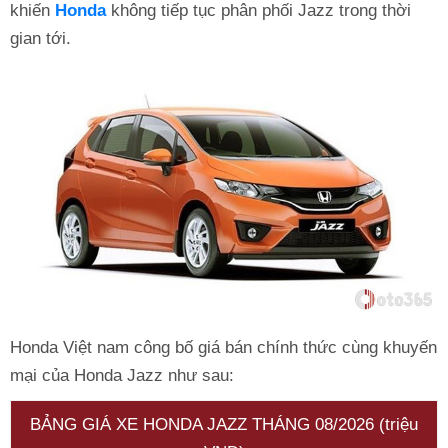
khiến
Honda
không tiếp tục phân phối Jazz trong thời
gian tới.
Honda Việt nam công bố giá bán chính thức cùng khuyến
mại của Honda Jazz như sau:
BẢNG GIÁ XE HONDA JAZZ THÁNG 08/2026 (triệu