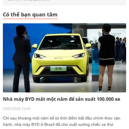
Có thể bạn quan tâm
Nhà máy BYD mất một năm để sản xuất 100.000 xe
20/07/2026 13:45
Chỉ sau khoảng một năm kể từ thời điểm bắt đầu chính thức vận
hành, nhà máy BYD ở Brazil đã cho xuất xưởng chiếc xe thứ