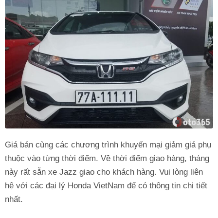
Giá bán cùng các chương trình khuyến mại giảm giá phụ
thuộc vào từng thời điểm. Về thời điểm giao hàng, tháng
này rất sẵn xe Jazz giao cho khách hàng. Vui lòng liên
hệ với các đại lý Honda VietNam để có thông tin chi tiết
nhất.