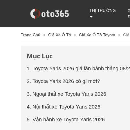
THỊ TRƯỜNG
Trang Chủ
Giá Xe Ô Tô
Giá Xe Ô Tô Toyota
Giá
Mục Lục
1. Toyota Yaris 2026 giá lăn bánh tháng 08/
2. Toyota Yaris 2026 có gì mới?
3. Ngoại thất xe Toyota Yaris 2026
4. Nội thất xe Toyota Yaris 2026
5. Vận hành xe Toyota Yaris 2026