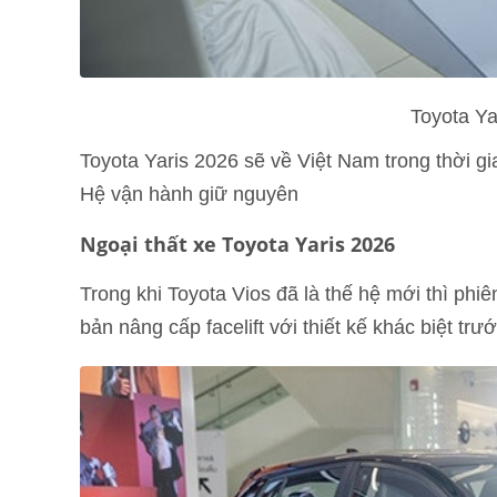
Toyota Ya
Toyota Yaris 2026 sẽ về Việt Nam trong thời gian
Hệ vận hành giữ nguyên
Ngoại thất xe Toyota Yaris 2026
Trong khi Toyota Vios đã là thế hệ mới thì phi
bản nâng cấp facelift với thiết kế khác biệt tr