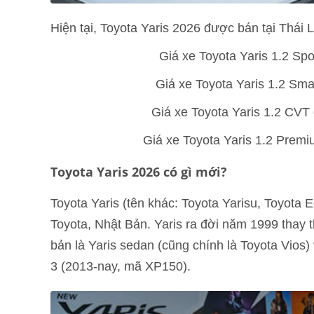
Hiện tại, Toyota Yaris 2026 được bán tại Thái 
Giá xe Toyota Yaris 1.2 Spo
Giá xe Toyota Yaris 1.2 Sma
Giá xe Toyota Yaris 1.2 CVT 
Giá xe Toyota Yaris 1.2 Premi
Toyota Yaris 2026 có gì mới?
Toyota Yaris (tên khác: Toyota Yarisu, Toyota
Toyota, Nhật Bản. Yaris ra đời năm 1999 thay t
bản là Yaris sedan (cũng chính là Toyota Vios)
3 (2013-nay, mã XP150).