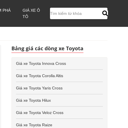
M PHÁ
GIÁ XE Ô
TÔ
Bảng giá các dòng xe Toyota
Giá xe Toyota Innova Cross
Giá xe Toyota Corolla Altis
Giá xe Toyota Yaris Cross
Giá xe Toyota Hilux
Giá xe Toyota Veloz Cross
Giá xe Toyota Raize