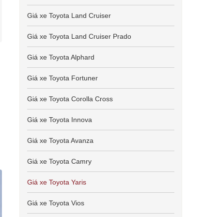
Giá xe Toyota Land Cruiser
Giá xe Toyota Land Cruiser Prado
Giá xe Toyota Alphard
Giá xe Toyota Fortuner
Giá xe Toyota Corolla Cross
Giá xe Toyota Innova
Giá xe Toyota Avanza
Giá xe Toyota Camry
Giá xe Toyota Yaris
Giá xe Toyota Vios