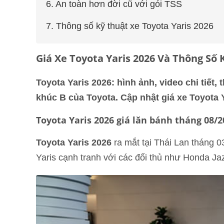
6. An toàn hơn đời cũ với gói TSS
7. Thông số kỹ thuật xe Toyota Yaris 2026
Giá Xe Toyota Yaris 2026 Và Thông Số
Toyota Yaris 2026: hình ảnh, video chi tiết
khúc B của Toyota. Cập nhật giá xe Toyota Y
Toyota Yaris 2026 giá lăn bánh tháng 08/2
Toyota Yaris 2026
ra mắt tại Thái Lan tháng 03
Yaris cạnh tranh với các đối thủ như Honda Ja