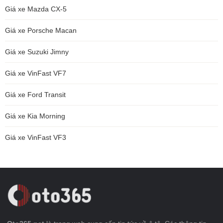
Giá xe Mazda CX-5
Giá xe Porsche Macan
Giá xe Suzuki Jimny
Giá xe VinFast VF7
Giá xe Ford Transit
Giá xe Kia Morning
Giá xe VinFast VF3