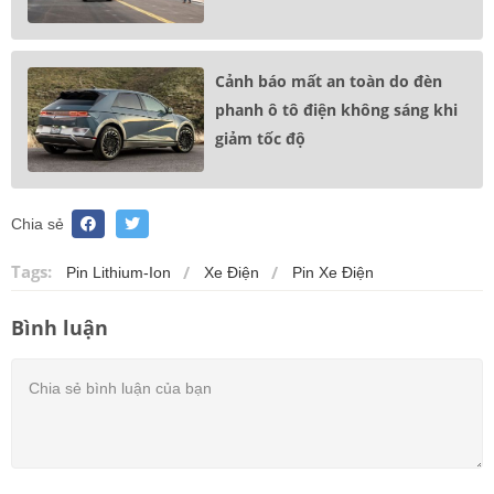
Cảnh báo mất an toàn do đèn
phanh ô tô điện không sáng khi
giảm tốc độ
Chia sẻ
Tags:
Pin Lithium-Ion
Xe Điện
Pin Xe Điện
Bình luận