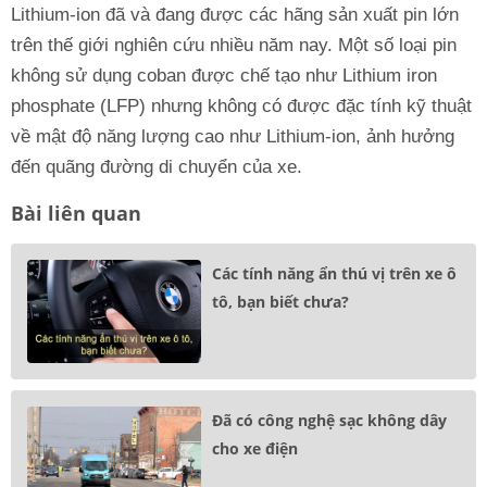
Lithium-ion đã và đang được các hãng sản xuất pin lớn
trên thế giới nghiên cứu nhiều năm nay. Một số loại pin
không sử dụng coban được chế tạo như Lithium iron
phosphate (LFP) nhưng không có được đặc tính kỹ thuật
về mật độ năng lượng cao như Lithium-ion, ảnh hưởng
đến quãng đường di chuyển của xe.
Bài liên quan
Các tính năng ẩn thú vị trên xe ô
tô, bạn biết chưa?
Đã có công nghệ sạc không dây
cho xe điện