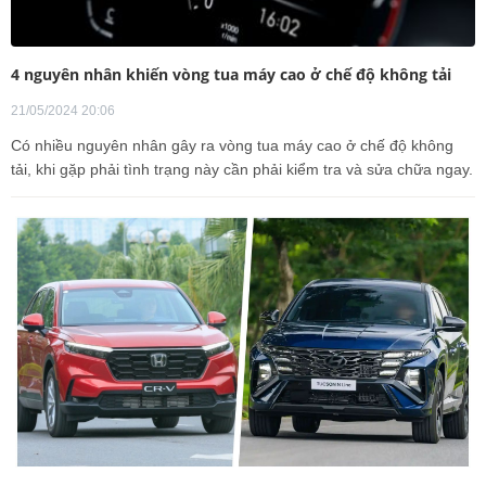
4 nguyên nhân khiến vòng tua máy cao ở chế độ không tải
21/05/2024 20:06
Có nhiều nguyên nhân gây ra vòng tua máy cao ở chế độ không
tải, khi gặp phải tình trạng này cần phải kiểm tra và sửa chữa ngay.