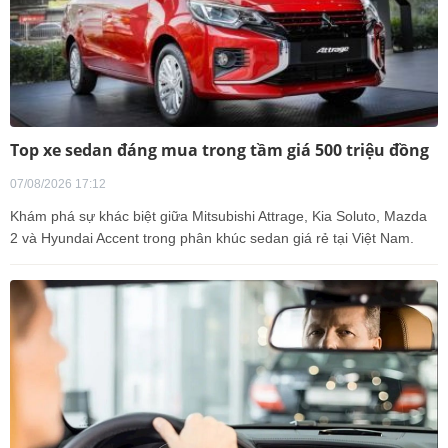
Top xe sedan đáng mua trong tầm giá 500 triệu đồng
07/08/2026 17:12
Khám phá sự khác biệt giữa Mitsubishi Attrage, Kia Soluto, Mazda
2 và Hyundai Accent trong phân khúc sedan giá rẻ tại Việt Nam.