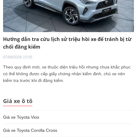
Hướng dẫn tra cứu lịch sử triệu hồi xe để tránh bị từ
chối đăng kiểm
07/08/2026 15:05
Theo quy định mới, xe thuộc diện triệu hồi nhưng chưa khắc phục
có thể không được cấp giấy chứng nhận kiểm định, chủ xe nên
kiểm tra trước khi đi đăng kiểm.
Giá xe ô tô
Giá xe Toyota Vios
Giá xe Toyota Corolla Cross