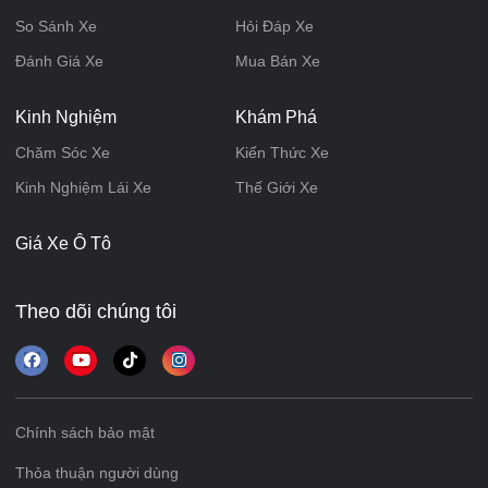
So Sánh Xe
Hỏi Đáp Xe
Đánh Giá Xe
Mua Bán Xe
Kinh Nghiệm
Khám Phá
Chăm Sóc Xe
Kiến Thức Xe
Kinh Nghiệm Lái Xe
Thế Giới Xe
Giá Xe Ô Tô
Theo dõi chúng tôi
Chính sách bảo mật
Thỏa thuận người dùng