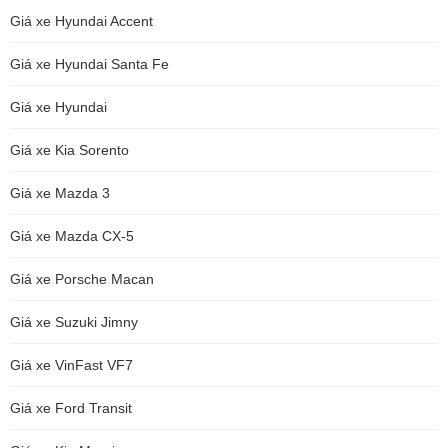
Giá xe Hyundai Accent
Giá xe Hyundai Santa Fe
Giá xe Hyundai
Giá xe Kia Sorento
Giá xe Mazda 3
Giá xe Mazda CX-5
Giá xe Porsche Macan
Giá xe Suzuki Jimny
Giá xe VinFast VF7
Giá xe Ford Transit