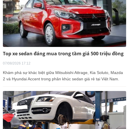
Top xe sedan đáng mua trong tầm giá 500 triệu đồng
07/08/2026 17:12
Khám phá sự khác biệt giữa Mitsubishi Attrage, Kia Soluto, Mazda
2 và Hyundai Accent trong phân khúc sedan giá rẻ tại Việt Nam.