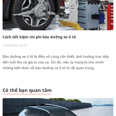
Cách tiết kiệm chi phí bảo dưỡng xe ô tô
13/10/2023 12:01
Bảo dưỡng xe ô tô là điều vô cùng cần thiết, ảnh hưởng trực tiếp
đến tuổi thọ và giá trị của xe. Do đó, việc tự trang bị cho mình
những kiến thức về bảo dưỡng xe ô tô là rất quan trọng.
Có thể bạn quan tâm