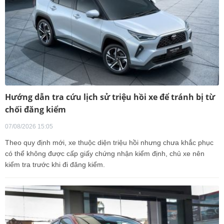
Hướng dẫn tra cứu lịch sử triệu hồi xe để tránh bị từ
chối đăng kiểm
07/08/2026 15:05
Theo quy định mới, xe thuộc diện triệu hồi nhưng chưa khắc phục
có thể không được cấp giấy chứng nhận kiểm định, chủ xe nên
kiểm tra trước khi đi đăng kiểm.