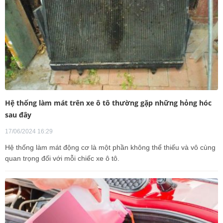
Hệ thống làm mát trên xe ô tô thường gặp những hỏng hóc
sau đây
17/06/2024 16:29
Hệ thống làm mát động cơ là một phần không thể thiếu và vô cùng
quan trọng đối với mỗi chiếc xe ô tô.