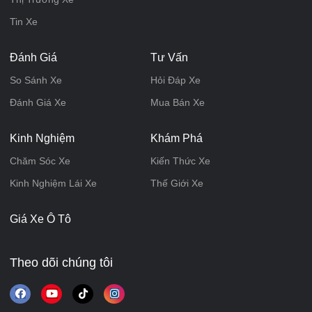
Tin Xe
Đánh Giá
Tư Vấn
So Sánh Xe
Hỏi Đáp Xe
Đánh Giá Xe
Mua Bán Xe
Kinh Nghiệm
Khám Phá
Chăm Sóc Xe
Kiến Thức Xe
Kinh Nghiệm Lái Xe
Thế Giới Xe
Giá Xe Ô Tô
Theo dõi chúng tôi