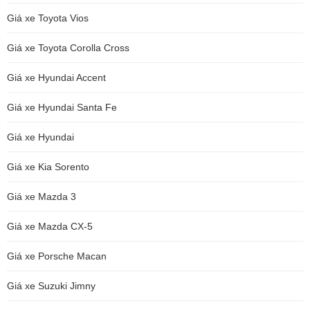
Giá xe Toyota Vios
Giá xe Toyota Corolla Cross
Giá xe Hyundai Accent
Giá xe Hyundai Santa Fe
Giá xe Hyundai
Giá xe Kia Sorento
Giá xe Mazda 3
Giá xe Mazda CX-5
Giá xe Porsche Macan
Giá xe Suzuki Jimny