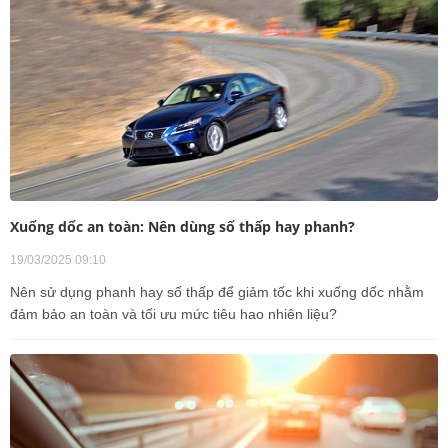
Xuống dốc an toàn: Nên dùng số thấp hay phanh?
19/03/2025 09:10
Nên sử dụng phanh hay số thấp để giảm tốc khi xuống dốc nhằm
đảm bảo an toàn và tối ưu mức tiêu hao nhiên liệu?