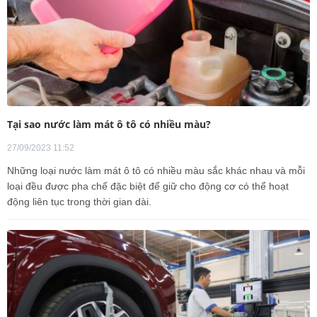
Tại sao nước làm mát ô tô có nhiều màu?
27/09/2023 11:52
Những loại nước làm mát ô tô có nhiều màu sắc khác nhau và mỗi
loại đều được pha chế đặc biệt để giữ cho động cơ có thể hoạt
động liên tục trong thời gian dài.