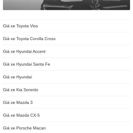
Giá xe Toyota Vios
Giá xe Toyota Corolla Cross
Giá xe Hyundai Accent
Giá xe Hyundai Santa Fe
Giá xe Hyundai
Giá xe Kia Sorento
Giá xe Mazda 3
Giá xe Mazda CX-5
Giá xe Porsche Macan