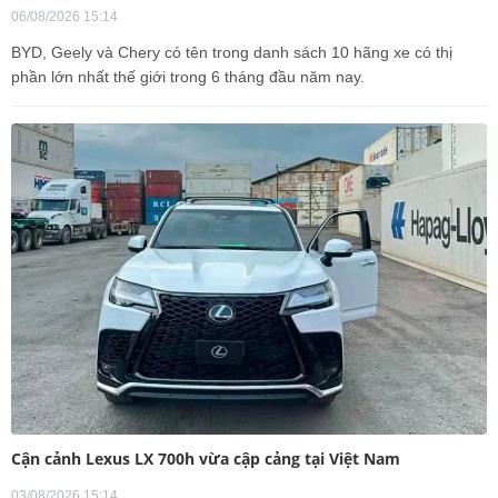
06/08/2026 15:14
BYD, Geely và Chery có tên trong danh sách 10 hãng xe có thị
phần lớn nhất thế giới trong 6 tháng đầu năm nay.
Cận cảnh Lexus LX 700h vừa cập cảng tại Việt Nam
03/08/2026 15:14