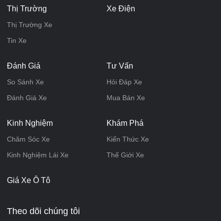
Thị Trường
Xe Điện
Thị Trường Xe
Tin Xe
Đánh Giá
Tư Vấn
So Sánh Xe
Hỏi Đáp Xe
Đánh Giá Xe
Mua Bán Xe
Kinh Nghiệm
Khám Phá
Chăm Sóc Xe
Kiến Thức Xe
Kinh Nghiệm Lái Xe
Thế Giới Xe
Giá Xe Ô Tô
Theo dõi chúng tôi