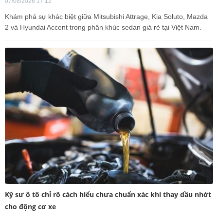
07/08/2026 17:12
Khám phá sự khác biệt giữa Mitsubishi Attrage, Kia Soluto, Mazda
2 và Hyundai Accent trong phân khúc sedan giá rẻ tại Việt Nam.
Kỹ sư ô tô chỉ rõ cách hiểu chưa chuẩn xác khi thay dầu nhớt
cho động cơ xe