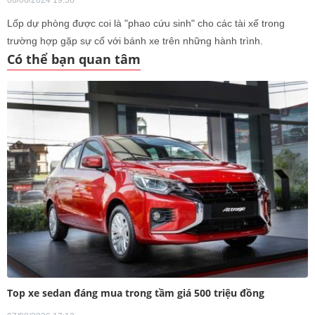
06/06/2024 19:36
Lốp dự phòng được coi là "phao cứu sinh" cho các tài xế trong
trường hợp gặp sự cố với bánh xe trên những hành trình.
Có thể bạn quan tâm
Top xe sedan đáng mua trong tầm giá 500 triệu đồng