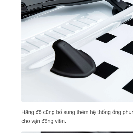
Hãng độ cũng bổ sung thêm hệ thống ống phun 
cho vận động viên.