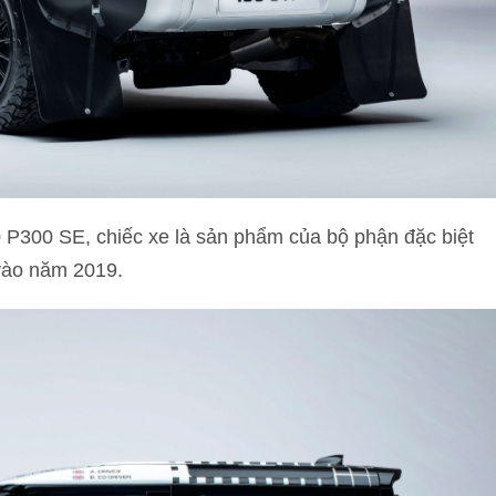
 P300 SE, chiếc xe là sản phẩm của bộ phận đặc biệt
vào năm 2019.