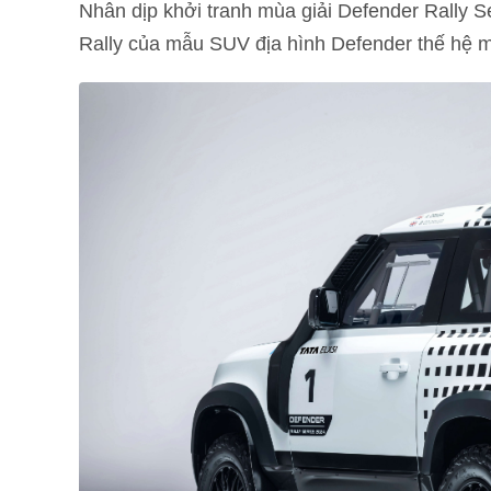
Nhân dịp khởi tranh mùa giải Defender Rally S
Rally của mẫu SUV địa hình Defender thế hệ m