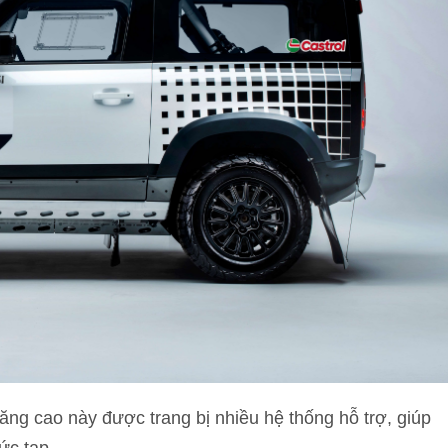
ng cao này được trang bị nhiều hệ thống hỗ trợ, giúp