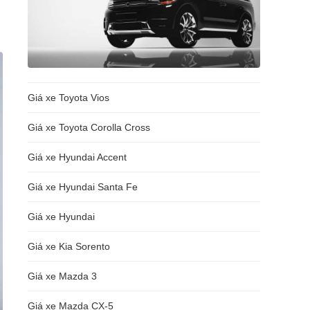
Giá xe Toyota Vios
Giá xe Toyota Corolla Cross
Giá xe Hyundai Accent
Giá xe Hyundai Santa Fe
Giá xe Hyundai
Giá xe Kia Sorento
Giá xe Mazda 3
Giá xe Mazda CX-5