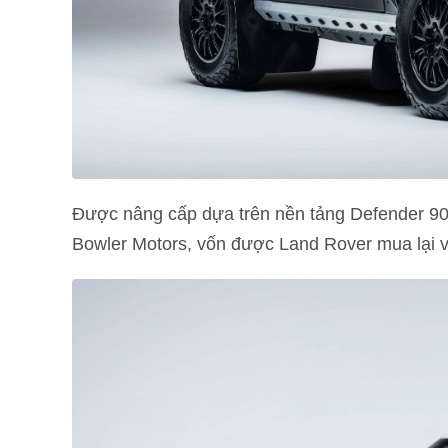
Được nâng cấp dựa trên nền tảng Defender 90
Bowler Motors, vốn được Land Rover mua lại 