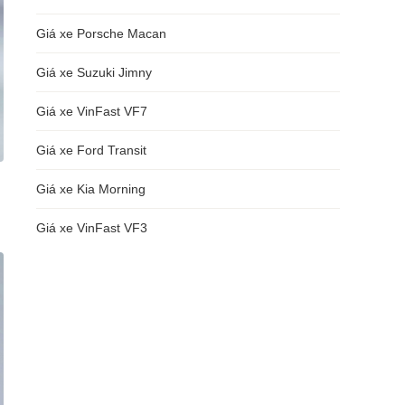
Giá xe Porsche Macan
Giá xe Suzuki Jimny
Giá xe VinFast VF7
Giá xe Ford Transit
Giá xe Kia Morning
Giá xe VinFast VF3