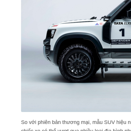
So với phiên bản thương mại, mẫu SUV hiệu nă