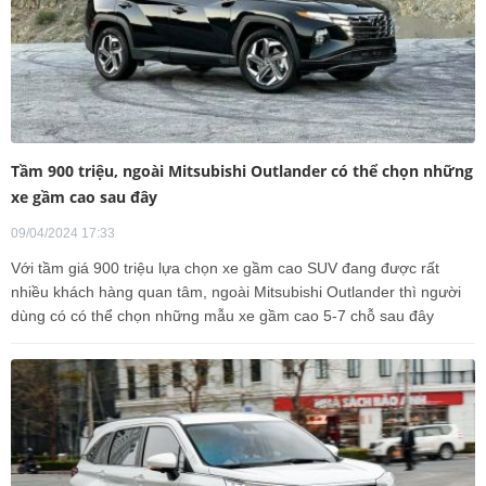
Tầm 900 triệu, ngoài Mitsubishi Outlander có thể chọn những
xe gầm cao sau đây
09/04/2024 17:33
Với tầm giá 900 triệu lựa chọn xe gầm cao SUV đang được rất
nhiều khách hàng quan tâm, ngoài Mitsubishi Outlander thì người
dùng có có thể chọn những mẫu xe gầm cao 5-7 chỗ sau đây