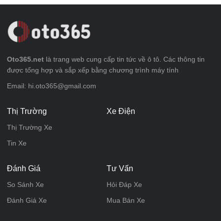
Oto365.net
là trang web cung cấp tin tức về ô tô. Các thông tin
được tổng hợp và sắp xếp bằng chương trình máy tính
Email: hi.oto365@gmail.com
Thị Trường
Xe Điện
Thị Trường Xe
Tin Xe
Đánh Giá
Tư Vấn
So Sánh Xe
Hỏi Đáp Xe
Đánh Giá Xe
Mua Bán Xe