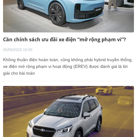
Cần chính sách ưu đãi xe điện “mở rộng phạm vi”?
05/08/2026 16:00
Không thuần điện hoàn toàn, cũng không phải hybrid truyền thống,
xe điện mở rộng phạm vi hoạt động (EREV) được đánh giá là lời
giải cho bài toán