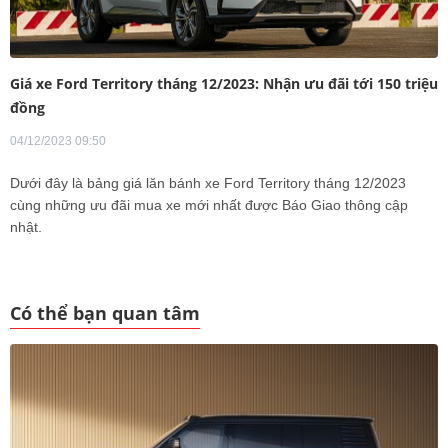
Giá xe Ford Territory tháng 12/2023: Nhận ưu đãi tới 150 triệu
đồng
04/12/2023 09:50
Dưới đây là bảng giá lăn bánh xe Ford Territory tháng 12/2023
cùng những ưu đãi mua xe mới nhất được Báo Giao thông cập
nhật.
Có thể bạn quan tâm