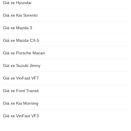
Giá xe Hyundai
Giá xe Kia Sorento
Giá xe Mazda 3
Giá xe Mazda CX-5
Giá xe Porsche Macan
Giá xe Suzuki Jimny
Giá xe VinFast VF7
Giá xe Ford Transit
Giá xe Kia Morning
Giá xe VinFast VF3