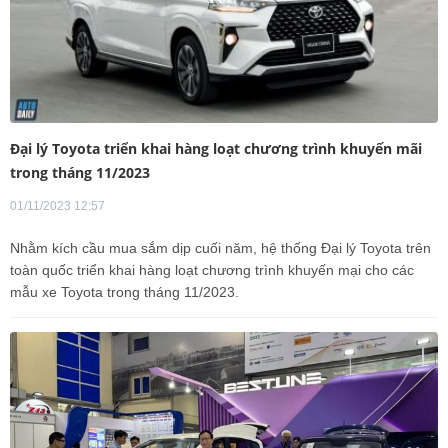
Đại lý Toyota triển khai hàng loạt chương trình khuyến mãi
trong tháng 11/2023
01/11/2023 12:57
Nhằm kích cầu mua sắm dịp cuối năm, hệ thống Đại lý Toyota trên
toàn quốc triển khai hàng loạt chương trình khuyến mại cho các
mẫu xe Toyota trong tháng 11/2023.