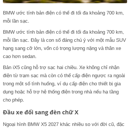
BMW ước tính bản điện có thể đi tối đa khoảng 700 km,
mỗi lần sạc.
BMW ước tính bản điện có thể đi tối đa khoảng 700 km,
mỗi lần sạc. Đây là con số đáng chú ý với một mẫu SUV
hạng sang cỡ lớn, vốn có trọng lượng nặng và thân xe
cao hơn sedan.
Bản iX5 cũng hỗ trợ sạc hai chiều. Xe không chỉ nhận
điện từ trạm sạc mà còn có thể cấp điện ngược ra ngoài
trong một số tình huống, ví dụ cấp điện cho thiết bị gia
dụng hoặc hỗ trợ hệ thống điện trong nhà nếu hạ tầng
cho phép.
Đầu xe đổi sang đèn chữ X
Ngoại hình BMW X5 2027 khác nhiều so với đời cũ, đặc