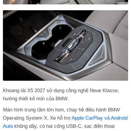
Khoang lái X5 2027 sử dụng công nghệ Neue Klasse,
hướng thiết kế mới của BMW.
Màn hình trung tâm lớn hơn, chạy hệ điều hành BMW
Operating System X. Xe hỗ trợ
Apple CarPlay và Android
Auto
không dây, có hai cổng USB-C, sạc điện thoại