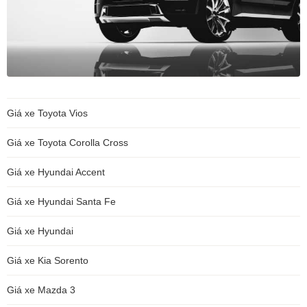
Giá xe Toyota Vios
Giá xe Toyota Corolla Cross
Giá xe Hyundai Accent
Giá xe Hyundai Santa Fe
Giá xe Hyundai
Giá xe Kia Sorento
Giá xe Mazda 3