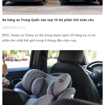
Ba hãng xe Trung Quốc vào top 10 thị phần ôtô toàn cầu
06/08/2026 15:14
BYD, Geely và Chery có tên trong danh sách 10 hãng xe có thị
phần lớn nhất thế giới trong 6 tháng đầu năm nay.