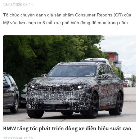
13/03/2026 08:44
Tổ chức chuyên đánh giá sản phẩm Consumer Reports (CR) của
Mỹ vừa lựa chọn ra 6 mẫu xe phổ biến đáng để mua trong năm
2026 mà người dùng không nên bỏ qua.
BMW tăng tốc phát triển dòng xe điện hiệu suất cao