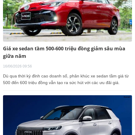
Giá xe sedan tầm 500-600 triệu đồng giảm sâu mùa
giữa năm
16/06/2026 09:56
Dù qua thời kỳ đỉnh cao doanh số, phân khúc xe sedan tầm giá từ
500 đến 600 triệu đồng vẫn tạo ra sức hút với các ưu đãi giá.