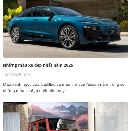
Những màu xe đẹp nhất năm 2025
10/12/2025 10:24
Màu xanh ngọc của Cadillac và màu tím của Nissan nằm trong số
những màu xe đẹp nhất năm nay.