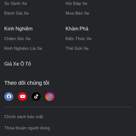
So Sánh Xe
Hỏi Đáp Xe
Đánh Giá Xe
Mua Bán Xe
Kinh Nghiệm
Khám Phá
Chăm Sóc Xe
Kiến Thức Xe
Kinh Nghiệm Lái Xe
Thế Giới Xe
Giá Xe Ô Tô
Theo dõi chúng tôi
Chính sách bảo mật
Thỏa thuận người dùng