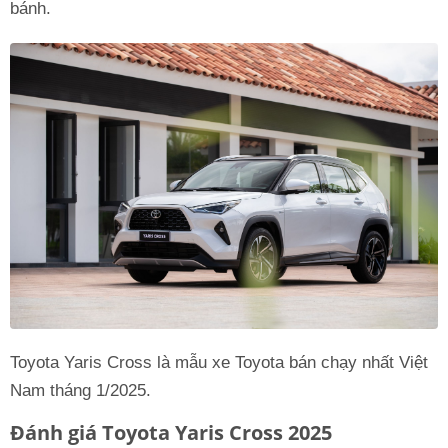
bánh.
Toyota Yaris Cross là mẫu xe Toyota bán chạy nhất Việt
Nam tháng 1/2025.
Đánh giá Toyota Yaris Cross 2025