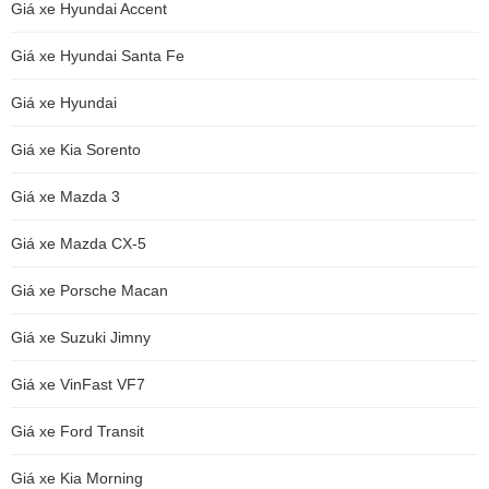
Giá xe Hyundai Accent
Giá xe Hyundai Santa Fe
Giá xe Hyundai
Giá xe Kia Sorento
Giá xe Mazda 3
Giá xe Mazda CX-5
Giá xe Porsche Macan
Giá xe Suzuki Jimny
Giá xe VinFast VF7
Giá xe Ford Transit
Giá xe Kia Morning