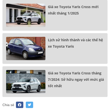
Giá xe Toyota Yaris Cross mới
nhất tháng 1/2025
Lịch sử hình thành và các thế hệ
xe Toyota Yaris
Giá xe Toyota Yaris Cross tháng
7/2024: Sở hữu ngay với mức giá
tốt nhất
Chia sẻ