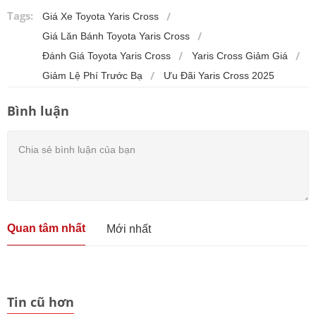
Tags:
Giá Xe Toyota Yaris Cross
Giá Lăn Bánh Toyota Yaris Cross
Đánh Giá Toyota Yaris Cross
Yaris Cross Giảm Giá
Giảm Lệ Phí Trước Bạ
Ưu Đãi Yaris Cross 2025
Bình luận
Quan tâm nhất
Mới nhất
Tin cũ hơn