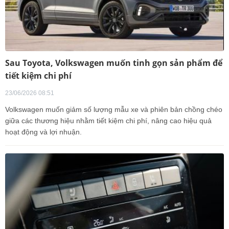
Sau Toyota, Volkswagen muốn tinh gọn sản phẩm để
tiết kiệm chi phí
23/06/2026 08:51
Volkswagen muốn giảm số lượng mẫu xe và phiên bản chồng chéo
giữa các thương hiệu nhằm tiết kiệm chi phí, nâng cao hiệu quả
hoạt động và lợi nhuận.