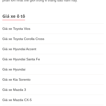
phần lớn nhất thế giới trong 6 tháng đầu năm nay.
Giá xe ô tô
Giá xe Toyota Vios
Giá xe Toyota Corolla Cross
Giá xe Hyundai Accent
Giá xe Hyundai Santa Fe
Giá xe Hyundai
Giá xe Kia Sorento
Giá xe Mazda 3
Giá xe Mazda CX-5