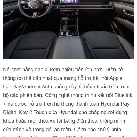
Nội thất nâng cấp đi kèm nhiều tiện ích hơn. Hiện hệ
thống có thể cập nhật qua mạng hỗ trợ kết nối Apple
CarPlay/Android Auto không dây là tiêu chuẩn trên toàn
bộ các phiên bản. Công nghệ thông minh kết nối Bluelink
+ đã được hỗ trợ trên hệ thống thanh toán Hyundai Pay.
Digital Key 2 Touch của Hyundai cho phép người dùng
khóa hoặc mở khóa xe tải bằng điện thoại thông minh
của mình và trong gói an toàn, Cảnh báo chú ý phía