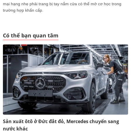
mại hạng nhẹ phải trang bị tay nắm cửa có thể mở cơ học trong
trường hợp khẩn cấp.
Có thể bạn quan tâm
Sản xuất ôtô ở Đức đắt đỏ, Mercedes chuyển sang
nước khác