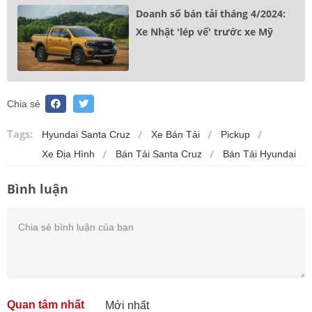
Doanh số bán tải tháng 4/2024:
Xe Nhật 'lép vế' trước xe Mỹ
Chia sẻ
Tags:
Hyundai Santa Cruz
Xe Bán Tải
Pickup
Xe Địa Hình
Bán Tải Santa Cruz
Bán Tải Hyundai
Bình luận
Quan tâm nhất
Mới nhất