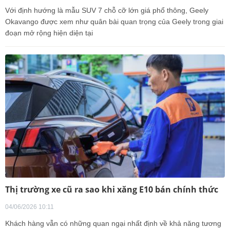
Với định hướng là mẫu SUV 7 chỗ cỡ lớn giá phổ thông, Geely
Okavango được xem như quân bài quan trọng của Geely trong giai
đoạn mở rộng hiện diện tại
Thị trường xe cũ ra sao khi xăng E10 bán chính thức
04/06/2026 10:11
Khách hàng vẫn có những quan ngại nhất định về khả năng tương