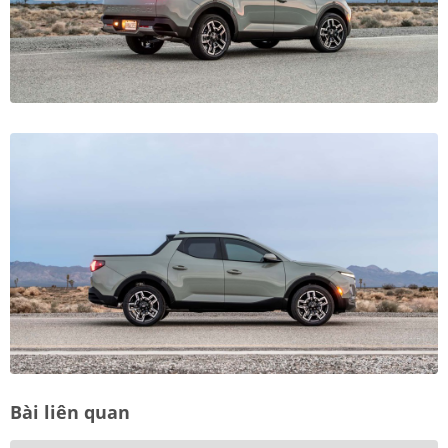
Bài liên quan