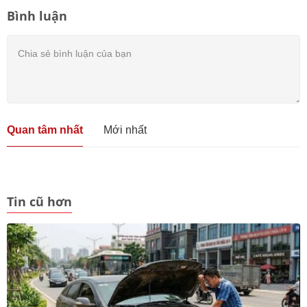
Bình luận
Quan tâm nhất
Mới nhất
Tin cũ hơn