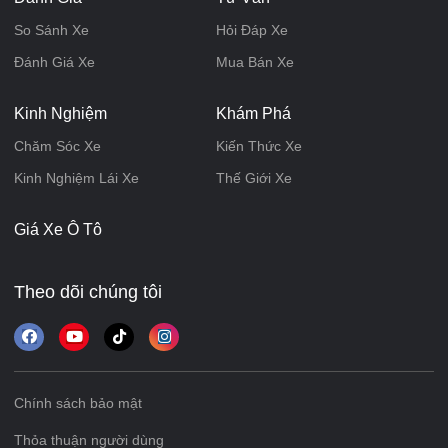
So Sánh Xe
Hỏi Đáp Xe
Đánh Giá Xe
Mua Bán Xe
Kinh Nghiệm
Khám Phá
Chăm Sóc Xe
Kiến Thức Xe
Kinh Nghiệm Lái Xe
Thế Giới Xe
Giá Xe Ô Tô
Theo dõi chúng tôi
Chính sách bảo mật
Thỏa thuận người dùng