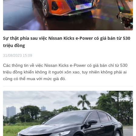
Sự thật phía sau việc Nissan Kicks e-Power có giá bán từ 530
triệu đồng
31/08/2023 15:09
Các thông tin về việc Nissan Kicks e-Power có giá bán chỉ từ 530
triệu đồng khiến không ít người xôn xao, tuy nhiên không phải ai
cũng có thể mua với mức giá đó.