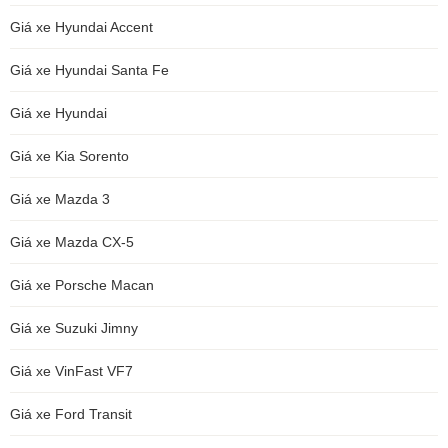
Giá xe Hyundai Accent
Giá xe Hyundai Santa Fe
Giá xe Hyundai
Giá xe Kia Sorento
Giá xe Mazda 3
Giá xe Mazda CX-5
Giá xe Porsche Macan
Giá xe Suzuki Jimny
Giá xe VinFast VF7
Giá xe Ford Transit