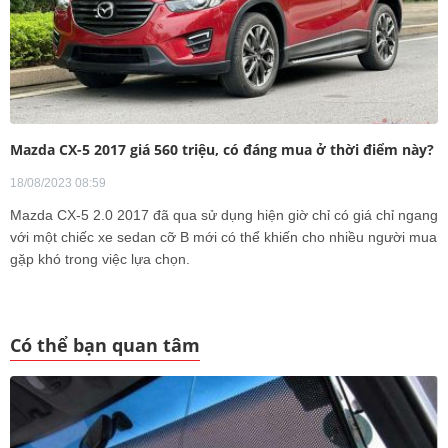
Mazda CX-5 2017 giá 560 triệu, có đáng mua ở thời điểm này?
18/08/2023 08:59
Mazda CX-5 2.0 2017 đã qua sử dụng hiện giờ chỉ có giá chỉ ngang
với một chiếc xe sedan cỡ B mới có thể khiến cho nhiều người mua
gặp khó trong việc lựa chọn.
Có thể bạn quan tâm