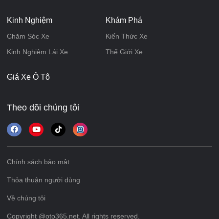
Kinh Nghiệm
Khám Phá
Chăm Sóc Xe
Kiến Thức Xe
Kinh Nghiệm Lái Xe
Thế Giới Xe
Giá Xe Ô Tô
Theo dõi chúng tôi
Chính sách bảo mật
Thỏa thuận người dùng
Về chúng tôi
Copyright @oto365.net. All rights reserved.