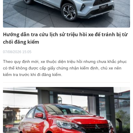
Hướng dẫn tra cứu lịch sử triệu hồi xe để tránh bị từ
chối đăng kiểm
07/08/2026 15:05
Theo quy định mới, xe thuộc diện triệu hồi nhưng chưa khắc phục
có thể không được cấp giấy chứng nhận kiểm định, chủ xe nên
kiểm tra trước khi đi đăng kiểm.