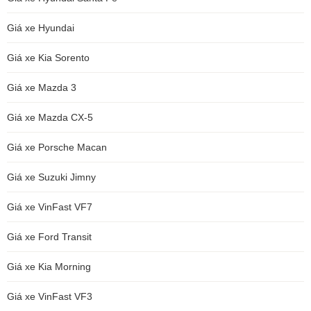
Giá xe Hyundai
Giá xe Kia Sorento
Giá xe Mazda 3
Giá xe Mazda CX-5
Giá xe Porsche Macan
Giá xe Suzuki Jimny
Giá xe VinFast VF7
Giá xe Ford Transit
Giá xe Kia Morning
Giá xe VinFast VF3