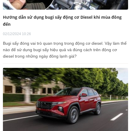
Hướng dẫn sử dụng bugi sấy động cơ Diesel khi mùa đông
đến
02/12/2024 10:26
Bugi sấy đóng vai trò quan trọng trong động cơ diesel. Vậy làm thế
nào để sử dụng bugi sấy hiệu quả và đúng cách trên động cơ
diesel trong những ngày đông lạnh giá?