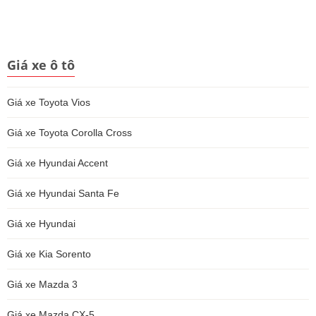
Giá xe ô tô
Giá xe Toyota Vios
Giá xe Toyota Corolla Cross
Giá xe Hyundai Accent
Giá xe Hyundai Santa Fe
Giá xe Hyundai
Giá xe Kia Sorento
Giá xe Mazda 3
Giá xe Mazda CX-5