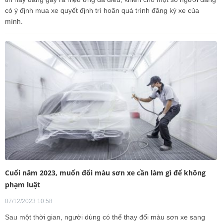
có ý định mua xe quyết định trì hoãn quá trình đăng ký xe của
mình.
Cuối năm 2023, muốn đổi màu sơn xe cần làm gì để không
phạm luật
07/12/2023 10:58
Sau một thời gian, người dùng có thể thay đổi màu sơn xe sang