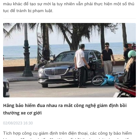
màu khác để tạo sự mới lạ tuy nhiên vẫn phải thực hiện một số thủ
tục để tránh bị phạm luật.
Hãng bảo hiểm đua nhau ra mắt công nghệ giám định bồi
thường xe cơ giới
02/08/2023 16:30
Tích hợp công cụ giám định trên điện thoại, các công ty bảo hiểm