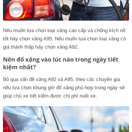
Nếu muốn lựa chọn loại xăng cao cấp và chống kích nổ
tốt hãy chọn xăng A95. Nếu muốn lựa chọn loại xăng có
giá thành thấp hãy chọn xăng A92.
Nên đổ xăng vào lúc nào trong ngày tiết
kiệm nhất?
Bỏ qua vấn đề xăng A92 và A95, theo các chuyên gia
nếu lựa chọn khung giờ đổ xăng phù hợp trong ngày sẽ
giúp chủ xe tiết kiệm được chi phí nuôi xe.