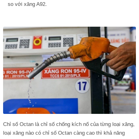
so với xăng A92.
Chỉ số Octan là chỉ số chống kích nổ của từng loại xăng,
loại xăng nào có chỉ số Octan càng cao thì khả năng