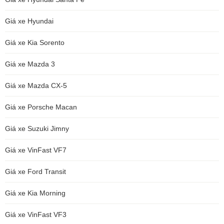
Giá xe Hyundai
Giá xe Kia Sorento
Giá xe Mazda 3
Giá xe Mazda CX-5
Giá xe Porsche Macan
Giá xe Suzuki Jimny
Giá xe VinFast VF7
Giá xe Ford Transit
Giá xe Kia Morning
Giá xe VinFast VF3