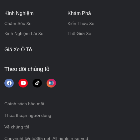
Kinh Nghiệm
Khám Phá
Chăm Sóc Xe
Kiến Thức Xe
Kinh Nghiệm Lái Xe
Thế Giới Xe
Giá Xe Ô Tô
Theo dõi chúng tôi
Chính sách bảo mật
Thỏa thuận người dùng
Về chúng tôi
Copyright @oto365.net. All rights reserved.