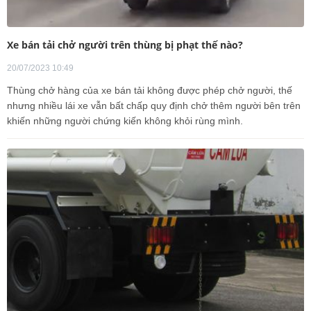
Xe bán tải chở người trên thùng bị phạt thế nào?
20/07/2023 10:49
Thùng chở hàng của xe bán tải không được phép chở người, thế
nhưng nhiều lái xe vẫn bất chấp quy định chở thêm người bên trên
khiến những người chứng kiến không khỏi rùng mình.