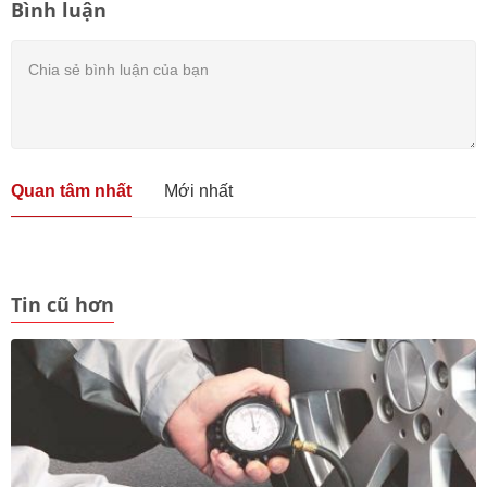
Bình luận
Quan tâm nhất
Mới nhất
Tin cũ hơn