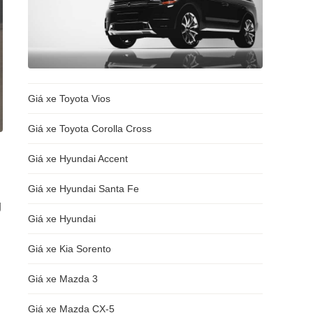
Giá xe Toyota Vios
Giá xe Toyota Corolla Cross
Giá xe Hyundai Accent
Giá xe Hyundai Santa Fe
g
Giá xe Hyundai
Giá xe Kia Sorento
Giá xe Mazda 3
Giá xe Mazda CX-5