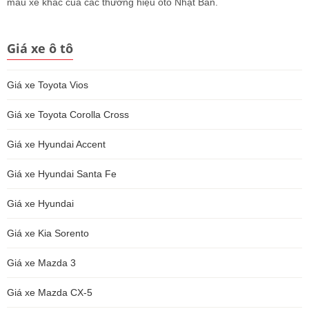
mẫu xe khác của các thương hiệu ôtô Nhật Bản.
Giá xe ô tô
Giá xe Toyota Vios
Giá xe Toyota Corolla Cross
Giá xe Hyundai Accent
Giá xe Hyundai Santa Fe
Giá xe Hyundai
Giá xe Kia Sorento
Giá xe Mazda 3
Giá xe Mazda CX-5