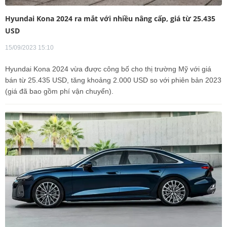
Hyundai Kona 2024 ra mắt với nhiều nâng cấp, giá từ 25.435
USD
15/09/2023 15:10
Hyundai Kona 2024 vừa được công bố cho thị trường Mỹ với giá
bán từ 25.435 USD, tăng khoảng 2.000 USD so với phiên bản 2023
(giá đã bao gồm phí vận chuyển).