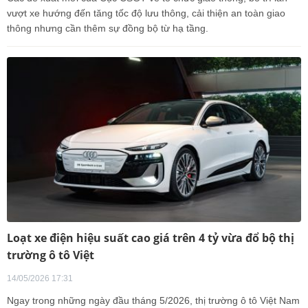
vượt xe hướng đến tăng tốc độ lưu thông, cải thiện an toàn giao
thông nhưng cần thêm sự đồng bộ từ hạ tầng.
Loạt xe điện hiệu suất cao giá trên 4 tỷ vừa đổ bộ thị
trường ô tô Việt
14/05/2026 17:31
Ngay trong những ngày đầu tháng 5/2026, thị trường ô tô Việt Nam