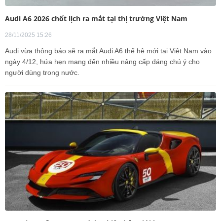
Audi A6 2026 chốt lịch ra mắt tại thị trường Việt Nam
28/11/2025 15:26
Audi vừa thông báo sẽ ra mắt Audi A6 thế hệ mới tại Việt Nam vào
ngày 4/12, hứa hẹn mang đến nhiều nâng cấp đáng chú ý cho
người dùng trong nước.