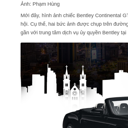
Ảnh: Phạm Hùng
Mới đây, hình ảnh chiếc Bentley Continental G
hội. Cụ thể, hai bức ảnh được chụp trên đường
gần với trung tâm dịch vụ ủy quyền Bentley tại