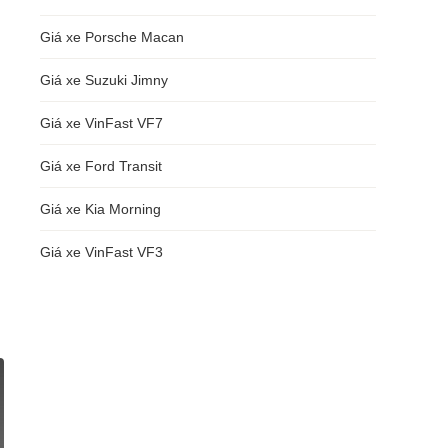
Giá xe Porsche Macan
Giá xe Suzuki Jimny
Giá xe VinFast VF7
Giá xe Ford Transit
Giá xe Kia Morning
Giá xe VinFast VF3