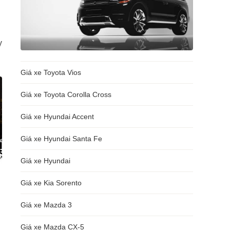
y
Giá xe Toyota Vios
Giá xe Toyota Corolla Cross
Giá xe Hyundai Accent
Giá xe Hyundai Santa Fe
Giá xe Hyundai
Giá xe Kia Sorento
Giá xe Mazda 3
Giá xe Mazda CX-5