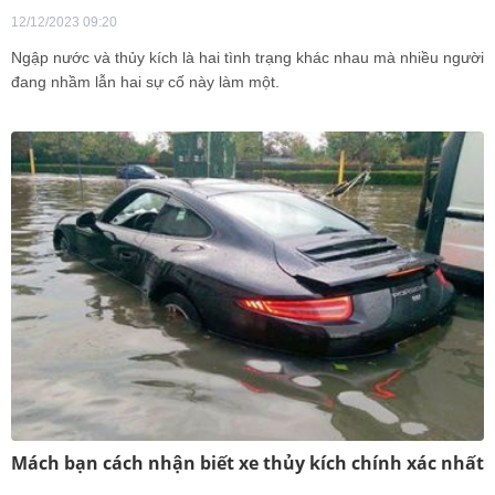
12/12/2023 09:20
Ngập nước và thủy kích là hai tình trạng khác nhau mà nhiều người
đang nhầm lẫn hai sự cố này làm một.
Mách bạn cách nhận biết xe thủy kích chính xác nhất