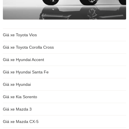
Giá xe Toyota Vios
Giá xe Toyota Corolla Cross
Giá xe Hyundai Accent
Giá xe Hyundai Santa Fe
Giá xe Hyundai
Giá xe Kia Sorento
Giá xe Mazda 3
Giá xe Mazda CX-5