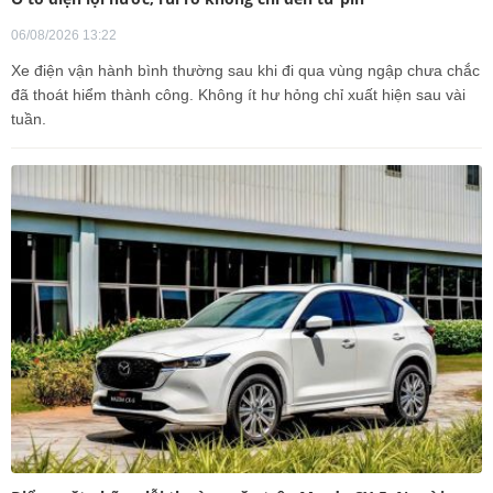
06/08/2026 13:22
Xe điện vận hành bình thường sau khi đi qua vùng ngập chưa chắc
đã thoát hiểm thành công. Không ít hư hỏng chỉ xuất hiện sau vài
tuần.