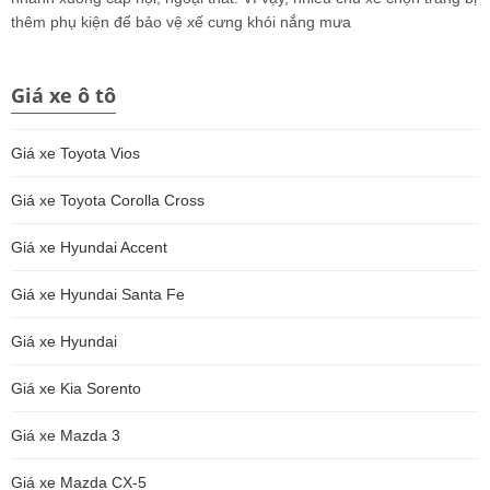
thêm phụ kiện để bảo vệ xế cưng khói nắng mưa
Giá xe ô tô
Giá xe Toyota Vios
Giá xe Toyota Corolla Cross
Giá xe Hyundai Accent
Giá xe Hyundai Santa Fe
Giá xe Hyundai
Giá xe Kia Sorento
Giá xe Mazda 3
Giá xe Mazda CX-5