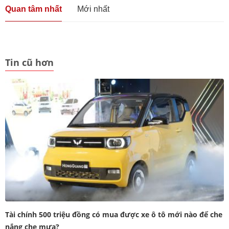
Quan tâm nhất
Mới nhất
Tin cũ hơn
Tài chính 500 triệu đồng có mua được xe ô tô mới nào để che
nắng che mưa?