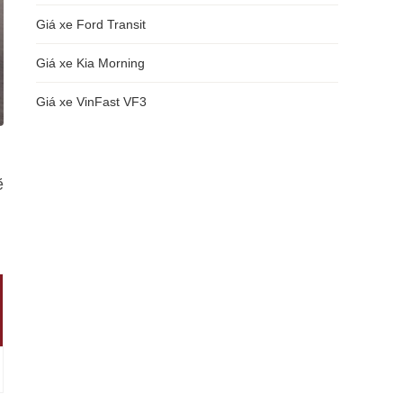
Giá xe Ford Transit
Giá xe Kia Morning
Giá xe VinFast VF3
ẽ