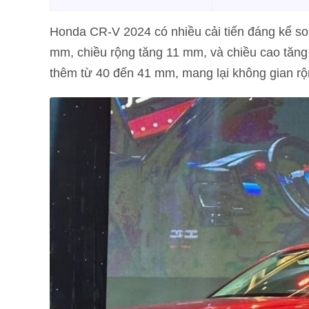
Honda CR-V 2024 có nhiều cải tiến đáng kể so 
mm, chiều rộng tăng 11 mm, và chiều cao tăn
thêm từ 40 đến 41 mm, mang lại không gian rộ