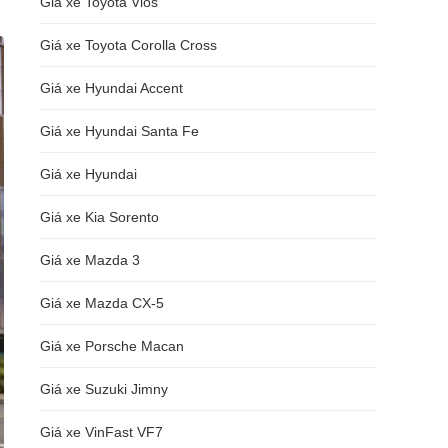
Giá xe Toyota Vios
Giá xe Toyota Corolla Cross
Giá xe Hyundai Accent
Giá xe Hyundai Santa Fe
Giá xe Hyundai
Giá xe Kia Sorento
Giá xe Mazda 3
Giá xe Mazda CX-5
Giá xe Porsche Macan
Giá xe Suzuki Jimny
Giá xe VinFast VF7