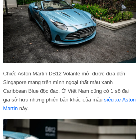
Chiếc Aston Martin DB12 Volante mới được đưa đến
Singapore mang trên mình ngoại thất màu xanh
Caribbean Blue độc đáo. Ở Việt Nam cũng có 1 số đại
gia sở hữu những phiên bản khác của mẫu
siêu xe Aston
Martin
này.