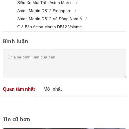
Siêu Xe Mui Trần Aston Martin
Aston Martin DB12 Singapore
Aston Martin DB12 Về Đông Nam Á
Giá Bán Aston Martin DB12 Volante
Bình luận
Quan tâm nhất
Mới nhất
Tin cũ hơn