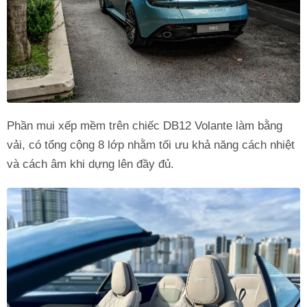
Phần mui xếp mềm trên chiếc DB12 Volante làm bằng
vải, có tổng cộng 8 lớp nhằm tối ưu khả năng cách nhiệt
và cách âm khi dựng lên đầy đủ.