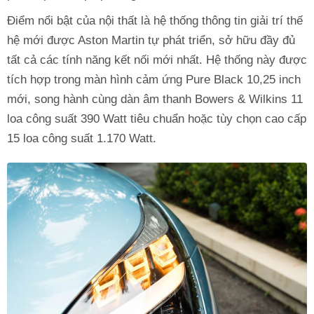
Điểm nổi bật của nội thất là hệ thống thông tin giải trí thế
hệ mới được Aston Martin tự phát triển, sở hữu đầy đủ
tất cả các tính năng kết nối mới nhất. Hệ thống này được
tích hợp trong màn hình cảm ứng Pure Black 10,25 inch
mới, song hành cùng dàn âm thanh Bowers & Wilkins 11
loa công suất 390 Watt tiêu chuẩn hoặc tùy chọn cao cấp
15 loa công suất 1.170 Watt.