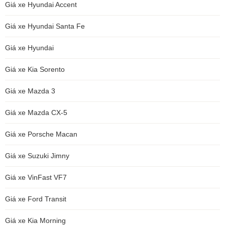
Giá xe Hyundai Accent
Giá xe Hyundai Santa Fe
Giá xe Hyundai
Giá xe Kia Sorento
Giá xe Mazda 3
Giá xe Mazda CX-5
Giá xe Porsche Macan
Giá xe Suzuki Jimny
Giá xe VinFast VF7
Giá xe Ford Transit
Giá xe Kia Morning