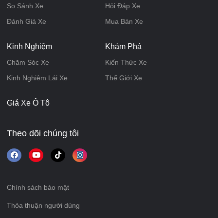
So Sánh Xe
Hỏi Đáp Xe
Đánh Giá Xe
Mua Bán Xe
Kinh Nghiệm
Khám Phá
Chăm Sóc Xe
Kiến Thức Xe
Kinh Nghiệm Lái Xe
Thế Giới Xe
Giá Xe Ô Tô
Theo dõi chúng tôi
Chính sách bảo mật
Thỏa thuận người dùng