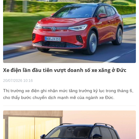
Xe điện lần đầu tiên vượt doanh số xe xăng ở Đức
20/07/2026 10:16
Thị trường xe điện ghi nhận mức tăng trưởng kỷ lục trong tháng 6,
cho thấy bước chuyển dịch mạnh mẽ của ngành xe Đức.