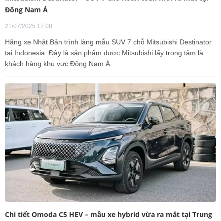
Đông Nam Á
21/07/2025 17:08
Hãng xe Nhật Bản trình làng mẫu SUV 7 chỗ Mitsubishi Destinator
tại Indonesia. Đây là sản phẩm được Mitsubishi lấy trọng tâm là
khách hàng khu vực Đông Nam Á.
Chi tiết Omoda C5 HEV – mẫu xe hybrid vừa ra mắt tại Trung