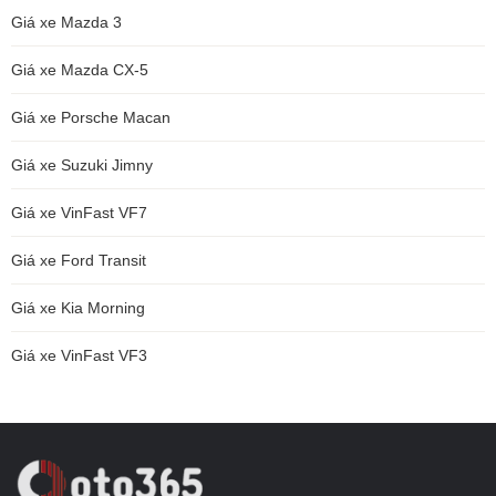
Giá xe Mazda 3
Giá xe Mazda CX-5
Giá xe Porsche Macan
Giá xe Suzuki Jimny
Giá xe VinFast VF7
Giá xe Ford Transit
Giá xe Kia Morning
Giá xe VinFast VF3