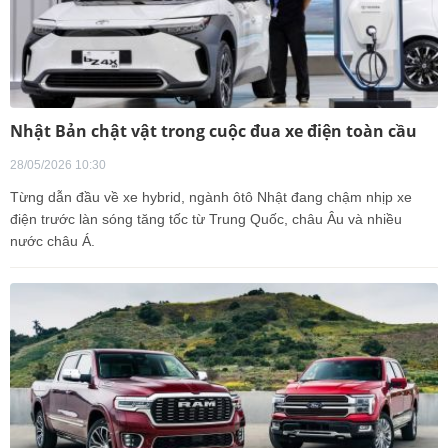
Nhật Bản chật vật trong cuộc đua xe điện toàn cầu
28/05/2026 10:30
Từng dẫn đầu về xe hybrid, ngành ôtô Nhật đang chậm nhịp xe
điện trước làn sóng tăng tốc từ Trung Quốc, châu Âu và nhiều
nước châu Á.