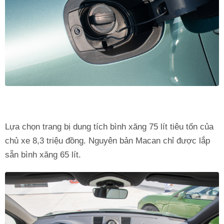
Lựa chọn trang bị dung tích bình xăng 75 lít tiêu tốn của
chủ xe 8,3 triệu đồng. Nguyên bản Macan chỉ được lắp
sẵn bình xăng 65 lít.