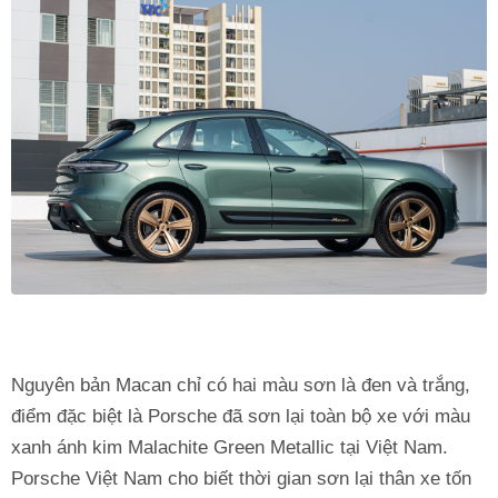
Nguyên bản Macan chỉ có hai màu sơn là đen và trắng,
điểm đặc biệt là Porsche đã sơn lại toàn bộ xe với màu
xanh ánh kim Malachite Green Metallic tại Việt Nam.
Porsche Việt Nam cho biết thời gian sơn lại thân xe tốn