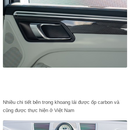
Nhiều chi tiết bên trong khoang lái được ốp carbon và
cũng được thực hiện ở Việt Nam