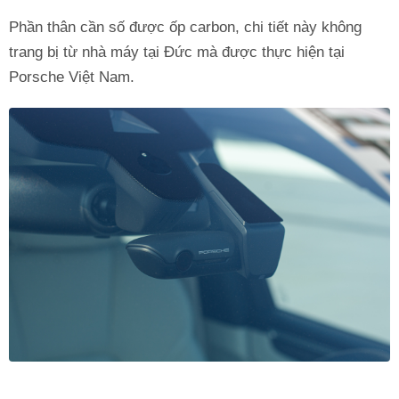
Phần thân cần số được ốp carbon, chi tiết này không
trang bị từ nhà máy tại Đức mà được thực hiện tại
Porsche Việt Nam.