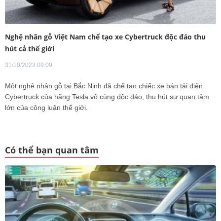
Nghệ nhân gỗ Việt Nam chế tạo xe Cybertruck độc đáo thu
hút cả thế giới
31/10/2023 09:09
Một nghệ nhân gỗ tại Bắc Ninh đã chế tạo chiếc xe bán tải điện
Cybertruck của hãng Tesla vô cùng độc đáo, thu hút sự quan tâm
lớn của công luận thế giới.
Có thể bạn quan tâm