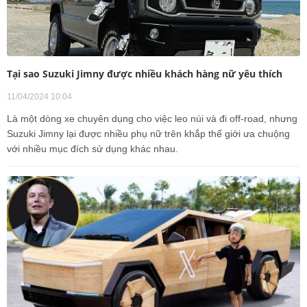
Tại sao Suzuki Jimny được nhiều khách hàng nữ yêu thích
11/04/2024 10:04
Là một dòng xe chuyên dụng cho việc leo núi và đi off-road, nhưng
Suzuki Jimny lại được nhiều phụ nữ trên khắp thế giới ưa chuộng
với nhiều mục đích sử dụng khác nhau.