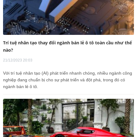
Trí tuệ nhân tạo thay đổi ngành bán lẻ ô tô toàn cầu như thế
nào?
21/12/2023 20:03
Với trí tuệ nhân tạo (AI) phát triển nhanh chóng, nhiều ngành công
nghiệp đang chuẩn bị cho sự phát triển và đột phá, trong đó có
ngành bán lẻ ô tô.