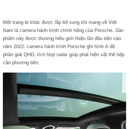
Một trang bị khác được lắp bổ sung khi mang về Việt
Nam là camera hành trình chính hãng của Porsche. Sản
phẩm này được thương hiệu giới thiệu lần đầu tiên vào
năm 2022, camera hành trình Porsche ghi hình ở độ
phân giải QHD, tích hợp radar giúp phát hiện vật thể tiếp
cận phương tiện.