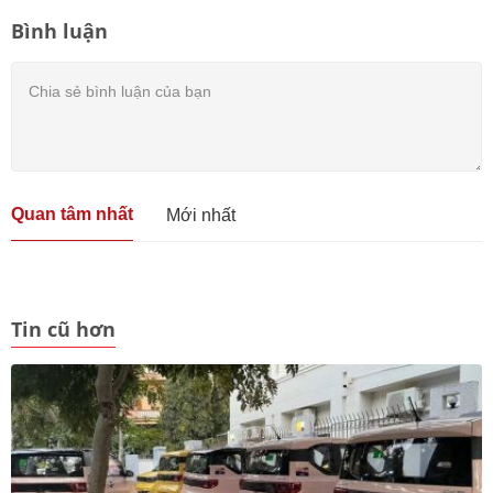
Bình luận
Quan tâm nhất
Mới nhất
Tin cũ hơn