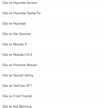
Giá xe Hyundai Accent
Giá xe Hyundai Santa Fe
Giá xe Hyundai
Giá xe Kia Sorento
Giá xe Mazda 3
Giá xe Mazda CX-5
Giá xe Porsche Macan
Giá xe Suzuki Jimny
Giá xe VinFast VF7
Giá xe Ford Transit
Giá xe Kia Morning