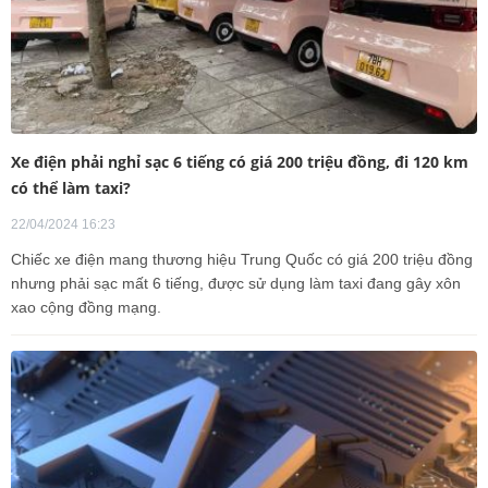
Xe điện phải nghỉ sạc 6 tiếng có giá 200 triệu đồng, đi 120 km
có thể làm taxi?
22/04/2024 16:23
Chiếc xe điện mang thương hiệu Trung Quốc có giá 200 triệu đồng
nhưng phải sạc mất 6 tiếng, được sử dụng làm taxi đang gây xôn
xao cộng đồng mạng.