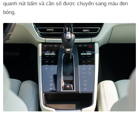
quanh nút bấm và cần số được chuyển sang màu đen
bóng.