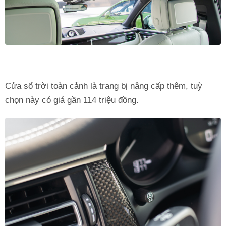
Cửa sổ trời toàn cảnh là trang bị nâng cấp thêm, tuỳ
chọn này có giá gần 114 triệu đồng.