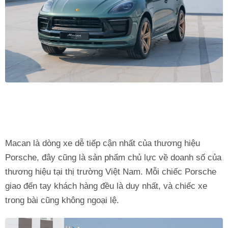
Macan là dòng xe dễ tiếp cận nhất của thương hiệu
Porsche, đây cũng là sản phẩm chủ lực về doanh số của
thương hiệu tại thị trường Việt Nam. Mỗi chiếc Porsche
giao đến tay khách hàng đều là duy nhất, và chiếc xe
trong bài cũng không ngoại lệ.