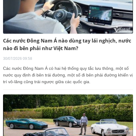
Các nước Đông Nam Á nào dùng tay lái nghịch, nước
nào đi bên phải như Việt Nam?
30/07/2026 09:58
Các nước Đông Nam Á có hai hệ thống quy tắc lưu thông, một số
nước quy định đi bên trái đường, một số đi bên phải đường khiến vị
trí vô-lăng cũng trái ngược giữa các quốc gia.