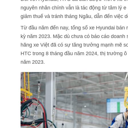
nguyên nhân chính vẫn là tác động từ tâm lý 
giảm thuế và tránh tháng Ngâu, dẫn đến việc 
Từ đầu năm đến nay, tổng số xe Hyundai bán r
kỳ năm 2023. Mặc dù chưa có báo cáo doanh 
hãng xe Việt đã có sự tăng trưởng mạnh mẽ s
HTC trong 8 tháng đầu năm 2024, thị trường ô 
năm 2023.