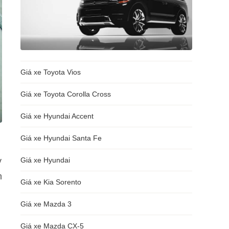
Giá xe Toyota Vios
Giá xe Toyota Corolla Cross
Giá xe Hyundai Accent
Giá xe Hyundai Santa Fe
ỳ
Giá xe Hyundai
h
Giá xe Kia Sorento
Giá xe Mazda 3
Giá xe Mazda CX-5