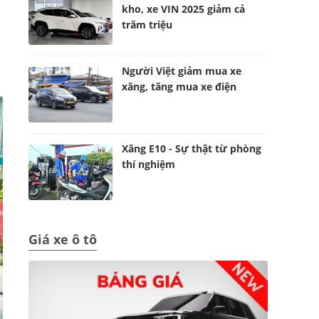
kho, xe VIN 2025 giảm cả
trăm triệu
Người Việt giảm mua xe
xăng, tăng mua xe điện
Xăng E10 - Sự thật từ phòng
thí nghiệm
Giá xe ô tô