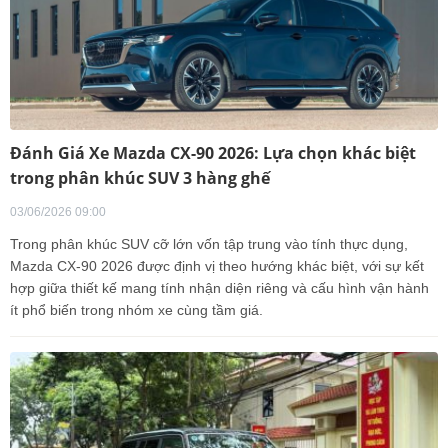
Đánh Giá Xe Mazda CX-90 2026: Lựa chọn khác biệt
trong phân khúc SUV 3 hàng ghế
03/06/2026 09:00
Trong phân khúc SUV cỡ lớn vốn tập trung vào tính thực dụng,
Mazda CX-90 2026 được định vị theo hướng khác biệt, với sự kết
hợp giữa thiết kế mang tính nhận diện riêng và cấu hình vận hành
ít phổ biến trong nhóm xe cùng tầm giá.