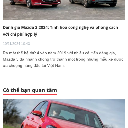
Đánh giá Mazda 3 2024: Tinh hoa công nghệ và phong cách
với chi phí hợp lý
10/11/2024 10:43
Ra mắt thế hệ thứ 4 vào năm 2019 với nhiều cải tiến đáng giá,
Mazda 3 đã nhanh chóng trở thành một trong những mẫu xe được
ưa chuộng hàng đầu tại Việt Nam.
Có thể bạn quan tâm