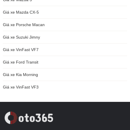
Giá xe Mazda CX-5
Giá xe Porsche Macan
Giá xe Suzuki Jimny
Giá xe VinFast VF7
Giá xe Ford Transit
Giá xe Kia Morning
Giá xe VinFast VF3