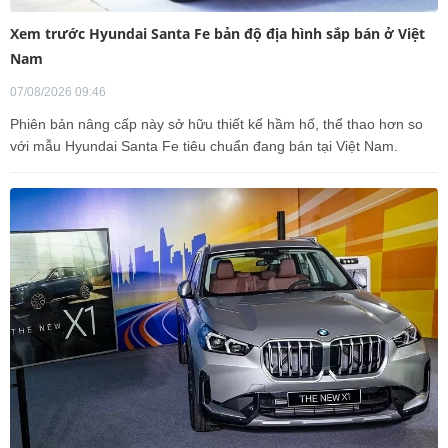
Xem trước Hyundai Santa Fe bản độ địa hình sắp bán ở Việt
Nam
07/08/2026 09:46
Phiên bản nâng cấp này sở hữu thiết kế hầm hố, thể thao hơn so
với mẫu Hyundai Santa Fe tiêu chuẩn đang bán tại Việt Nam.