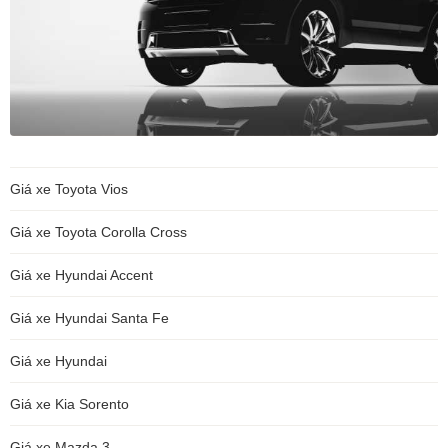
Giá xe Toyota Vios
Giá xe Toyota Corolla Cross
Giá xe Hyundai Accent
Giá xe Hyundai Santa Fe
Giá xe Hyundai
Giá xe Kia Sorento
Giá xe Mazda 3