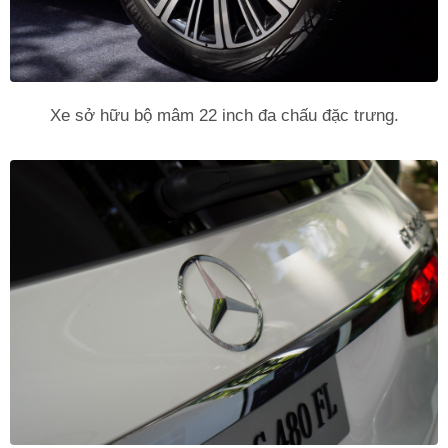
Xe sở hữu bộ mâm 22 inch đa chấu đặc trưng.