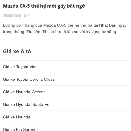
Mazda CX-5 thế hệ mới gây bất ngờ
25/06/2026 10:41
Lượng đơn hàng của Mazda CX-5 thế hệ thứ ba tại Nhật Bản ngay
trong tháng đầu tiên đã cao hơn 5 lần so với kỳ vọng từ hãng.
Giá xe ô tô
Giá xe Toyota Vios
Giá xe Toyota Corolla Cross
Giá xe Hyundai Accent
Giá xe Hyundai Santa Fe
Giá xe Hyundai
Giá xe Kia Sorento