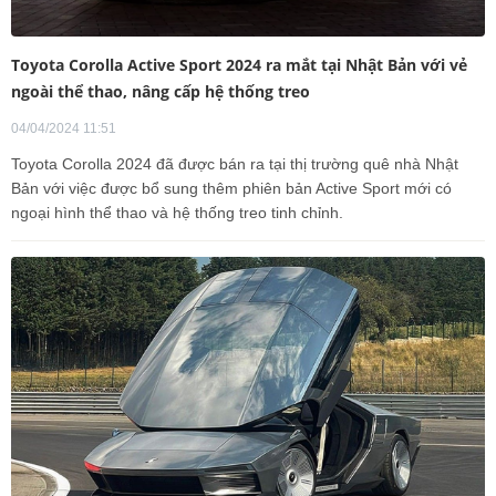
Toyota Corolla Active Sport 2024 ra mắt tại Nhật Bản với vẻ
ngoài thể thao, nâng cấp hệ thống treo
04/04/2024 11:51
Toyota Corolla 2024 đã được bán ra tại thị trường quê nhà Nhật
Bản với việc được bổ sung thêm phiên bản Active Sport mới có
ngoại hình thể thao và hệ thống treo tinh chỉnh.