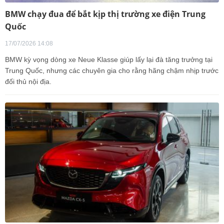
BMW chạy đua để bắt kịp thị trường xe điện Trung
Quốc
17/07/2026 14:08
BMW kỳ vọng dòng xe Neue Klasse giúp lấy lại đà tăng trưởng tại
Trung Quốc, nhưng các chuyên gia cho rằng hãng chậm nhịp trước
đối thủ nội địa.