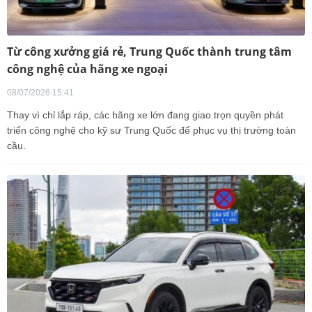
Từ công xưởng giá rẻ, Trung Quốc thành trung tâm
công nghệ của hãng xe ngoại
08/07/2026 15:41
Thay vì chỉ lắp ráp, các hãng xe lớn đang giao trọn quyền phát
triển công nghệ cho kỹ sư Trung Quốc để phục vụ thị trường toàn
cầu.