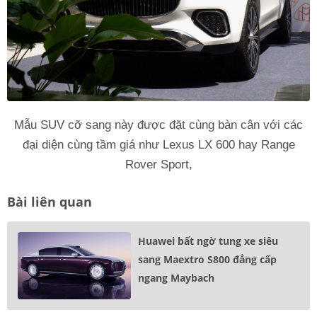
Mẫu SUV cỡ sang này được đặt cùng bàn cân với các
đại diện cùng tầm giá như Lexus LX 600 hay Range
Rover Sport,
Bài liên quan
Huawei bất ngờ tung xe siêu
sang Maextro S800 đẳng cấp
ngang Maybach