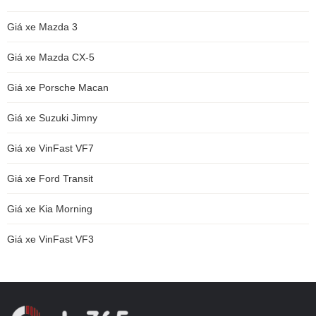
Giá xe Mazda 3
Giá xe Mazda CX-5
Giá xe Porsche Macan
Giá xe Suzuki Jimny
Giá xe VinFast VF7
Giá xe Ford Transit
Giá xe Kia Morning
Giá xe VinFast VF3