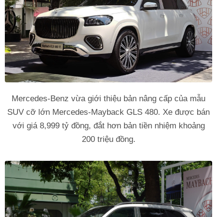
Mercedes-Benz vừa giới thiệu bản nâng cấp của mẫu
SUV cỡ lớn Mercedes-Mayback GLS 480. Xe được bán
với giá 8,999 tỷ đồng, đắt hơn bản tiền nhiệm khoảng
200 triệu đồng.