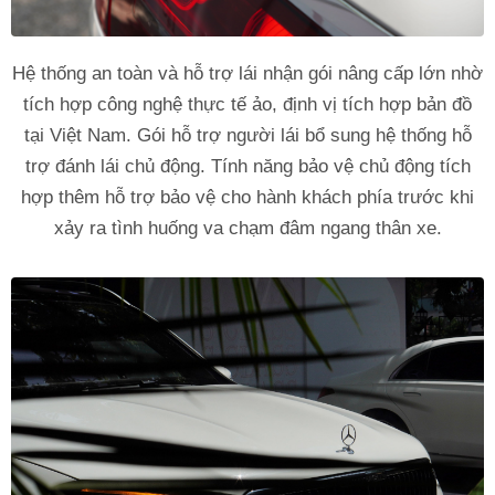
Hệ thống an toàn và hỗ trợ lái nhận gói nâng cấp lớn nhờ
tích hợp công nghệ thực tế ảo, định vị tích hợp bản đồ
tại Việt Nam. Gói hỗ trợ người lái bổ sung hệ thống hỗ
trợ đánh lái chủ động. Tính năng bảo vệ chủ động tích
hợp thêm hỗ trợ bảo vệ cho hành khách phía trước khi
xảy ra tình huống va chạm đâm ngang thân xe.