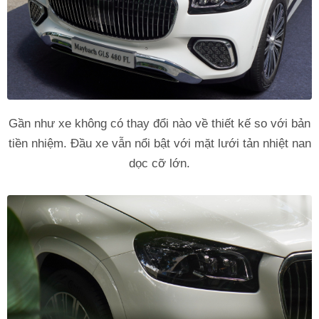
Gần như xe không có thay đổi nào về thiết kế so với bản
tiền nhiệm. Đầu xe vẫn nổi bật với mặt lưới tản nhiệt nan
dọc cỡ lớn.