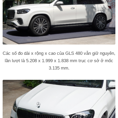
Các số đo dài x rộng x cao của GLS 480 vẫn giữ nguyên,
lần lượt là 5.208 x 1.999 x 1.838 mm trục cơ sở ở mốc
3.135 mm.