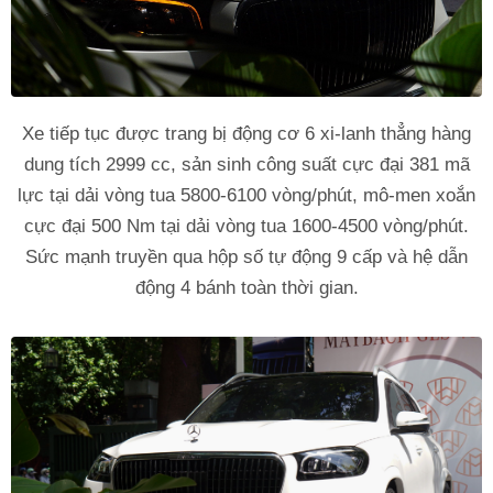
Xe tiếp tục được trang bị động cơ 6 xi-lanh thẳng hàng
dung tích 2999 cc, sản sinh công suất cực đại 381 mã
lực tại dải vòng tua 5800-6100 vòng/phút, mô-men xoắn
cực đại 500 Nm tại dải vòng tua 1600-4500 vòng/phút.
Sức mạnh truyền qua hộp số tự động 9 cấp và hệ dẫn
động 4 bánh toàn thời gian.