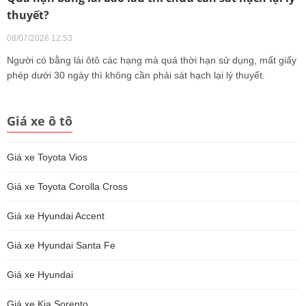
thuyết?
08/07/2026 12:53
Người có bằng lái ôtô các hạng mà quá thời hạn sử dụng, mất giấy
phép dưới 30 ngày thì không cần phải sát hạch lại lý thuyết.
Giá xe ô tô
Giá xe Toyota Vios
Giá xe Toyota Corolla Cross
Giá xe Hyundai Accent
Giá xe Hyundai Santa Fe
Giá xe Hyundai
Giá xe Kia Sorento