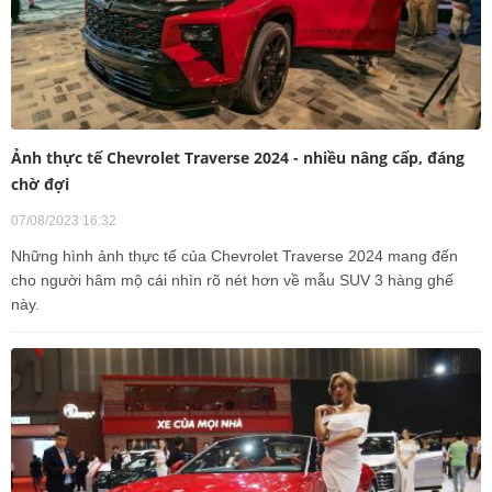
Ảnh thực tế Chevrolet Traverse 2024 - nhiều nâng cấp, đáng
chờ đợi
07/08/2023 16:32
Những hình ảnh thực tế của Chevrolet Traverse 2024 mang đến
cho người hâm mộ cái nhìn rõ nét hơn về mẫu SUV 3 hàng ghế
này.