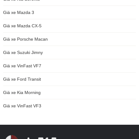
Giá xe Mazda 3
Giá xe Mazda CX-5
Giá xe Porsche Macan
Giá xe Suzuki Jimny
Giá xe VinFast VF7
Giá xe Ford Transit
Giá xe Kia Morning
Giá xe VinFast VF3