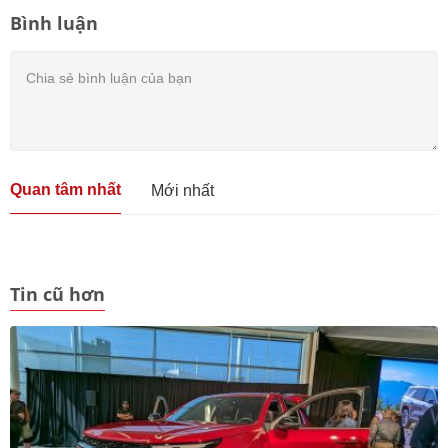
Bình luận
Quan tâm nhất
Mới nhất
Tin cũ hơn