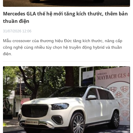
Mercedes GLA thế hệ mới tăng kích thước, thêm bản
thuần điện
31/07/2026 12:06
Mẫu crossover của thương hiệu Đức tăng kích thước, nâng cấp
công nghệ cùng nhiều tùy chọn hệ truyền động hybrid và thuần
điện.