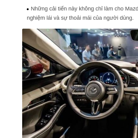
Những cải tiến này không chỉ làm cho Mazd
nghiệm lái và sự thoải mái của người dùng.