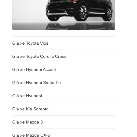
Giá xe Toyota Vios
Giá xe Toyota Corolla Cross
Giá xe Hyundai Accent
Giá xe Hyundai Santa Fe
Giá xe Hyundai
Giá xe Kia Sorento
Giá xe Mazda 3
Giá xe Mazda CX-5