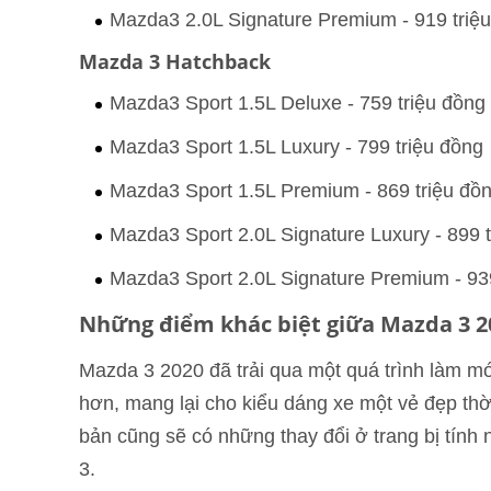
Mazda3 2.0L Signature Premium - 919 triệ
Mazda 3 Hatchback
Mazda3 Sport 1.5L Deluxe - 759 triệu đồng
Mazda3 Sport 1.5L Luxury - 799 triệu đồng
Mazda3 Sport 1.5L Premium - 869 triệu đồ
Mazda3 Sport 2.0L Signature Luxury - 899 
Mazda3 Sport 2.0L Signature Premium - 939
Những điểm khác biệt giữa Mazda 3 20
Mazda 3 2020 đã trải qua một quá trình làm mớ
hơn, mang lại cho kiểu dáng xe một vẻ đẹp thời
bản cũng sẽ có những thay đổi ở trang bị tính
3.