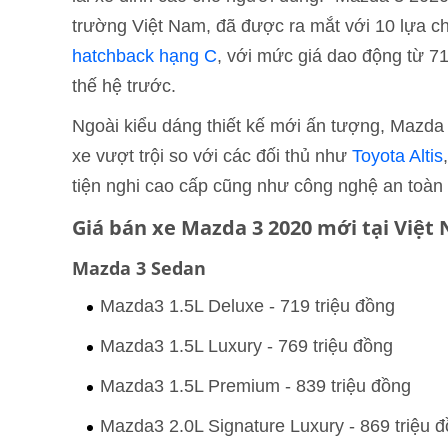
trường Việt Nam, đã được ra mắt với 10 lựa c
hatchback hạng C
, với mức giá dao động từ 71
thế hệ trước.
Ngoài kiểu dáng thiết kế mới ấn tượng, Mazda 
xe vượt trội so với các đối thủ như
Toyota Altis
tiện nghi cao cấp cũng như công nghệ an toàn h
Giá bán xe Mazda 3 2020 mới tại Việt
Mazda 3 Sedan
Mazda3 1.5L Deluxe - 719 triệu đồng
Mazda3 1.5L Luxury - 769 triệu đồng
Mazda3 1.5L Premium - 839 triệu đồng
Mazda3 2.0L Signature Luxury - 869 triệu 