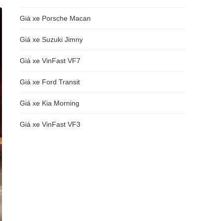
Giá xe Porsche Macan
Giá xe Suzuki Jimny
Giá xe VinFast VF7
Giá xe Ford Transit
Giá xe Kia Morning
Giá xe VinFast VF3