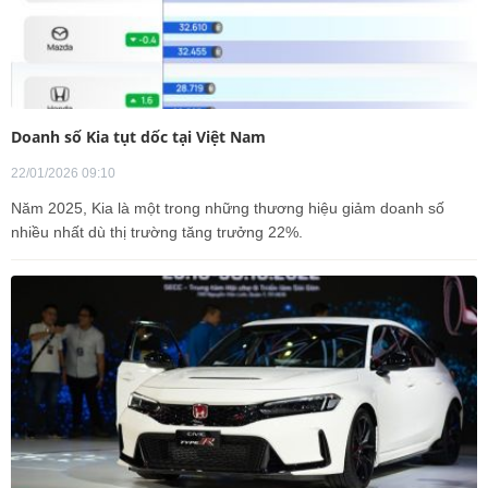
Doanh số Kia tụt dốc tại Việt Nam
22/01/2026 09:10
Năm 2025, Kia là một trong những thương hiệu giảm doanh số
nhiều nhất dù thị trường tăng trưởng 22%.