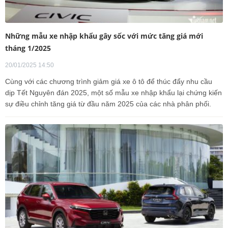
Những mẫu xe nhập khẩu gây sốc với mức tăng giá mới
tháng 1/2025
20/01/2025 14:50
Cùng với các chương trình giảm giá xe ô tô để thúc đẩy nhu cầu
dịp Tết Nguyên đán 2025, một số mẫu xe nhập khẩu lại chứng kiến
sự điều chỉnh tăng giá từ đầu năm 2025 của các nhà phân phối.