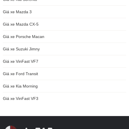
Giá xe Mazda 3
Giá xe Mazda CX-5
Giá xe Porsche Macan
Giá xe Suzuki Jimny
Giá xe VinFast VF7
Giá xe Ford Transit
Giá xe Kia Morning
Giá xe VinFast VF3