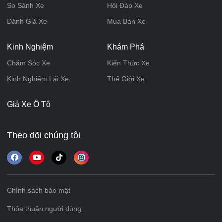
So Sánh Xe
Hỏi Đáp Xe
Đánh Giá Xe
Mua Bán Xe
Kinh Nghiệm
Khám Phá
Chăm Sóc Xe
Kiến Thức Xe
Kinh Nghiệm Lái Xe
Thế Giới Xe
Giá Xe Ô Tô
Theo dõi chúng tôi
Chính sách bảo mật
Thỏa thuận người dùng