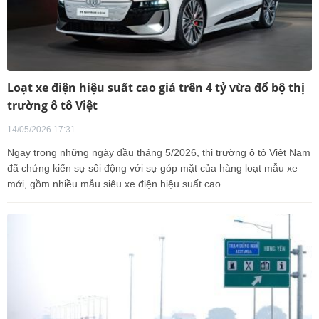
Loạt xe điện hiệu suất cao giá trên 4 tỷ vừa đổ bộ thị
trường ô tô Việt
14/05/2026 17:31
Ngay trong những ngày đầu tháng 5/2026, thị trường ô tô Việt Nam
đã chứng kiến sự sôi động với sự góp mặt của hàng loạt mẫu xe
mới, gồm nhiều mẫu siêu xe điện hiệu suất cao.