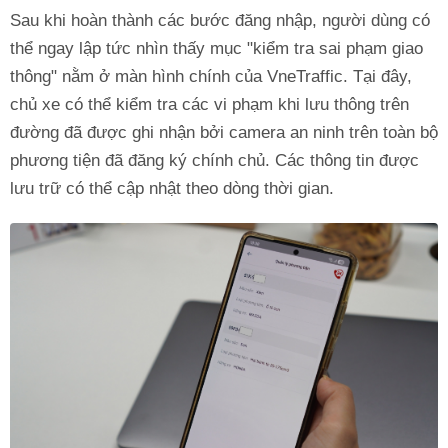
Sau khi hoàn thành các bước đăng nhập, người dùng có
thể ngay lập tức nhìn thấy mục "kiểm tra sai phạm giao
thông" nằm ở màn hình chính của VneTraffic. Tại đây,
chủ xe có thể kiểm tra các vi phạm khi lưu thông trên
đường đã được ghi nhận bởi camera an ninh trên toàn bộ
phương tiện đã đăng ký chính chủ. Các thông tin được
lưu trữ có thể cập nhật theo dòng thời gian.