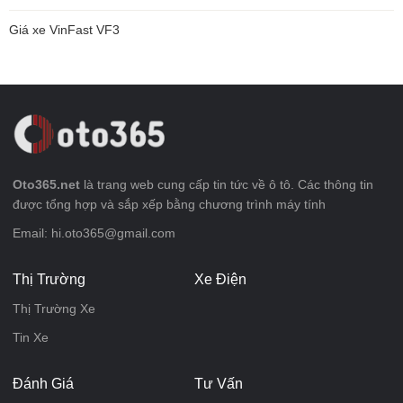
Giá xe VinFast VF3
Oto365.net
là trang web cung cấp tin tức về ô tô. Các thông tin
được tổng hợp và sắp xếp bằng chương trình máy tính
Email: hi.oto365@gmail.com
Thị Trường
Xe Điện
Thị Trường Xe
Tin Xe
Đánh Giá
Tư Vấn