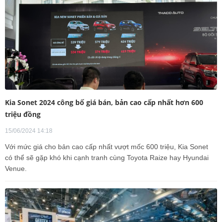
Kia Sonet 2024 công bố giá bán, bản cao cấp nhất hơn 600
triệu đồng
15/06/2024 14:18
Với mức giá cho bản cao cấp nhất vượt mốc 600 triệu, Kia Sonet
có thể sẽ gặp khó khi cạnh tranh cùng Toyota Raize hay Hyundai
Venue.