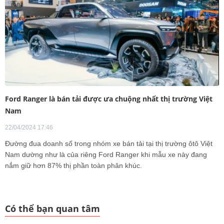
Ford Ranger là bán tải được ưa chuộng nhất thị trường Việt
Nam
22/04/2024 17:46
Đường đua doanh số trong nhóm xe bán tải tại thị trường ôtô Việt
Nam dường như là của riêng Ford Ranger khi mẫu xe này đang
nắm giữ hơn 87% thị phần toàn phân khúc.
Có thể bạn quan tâm