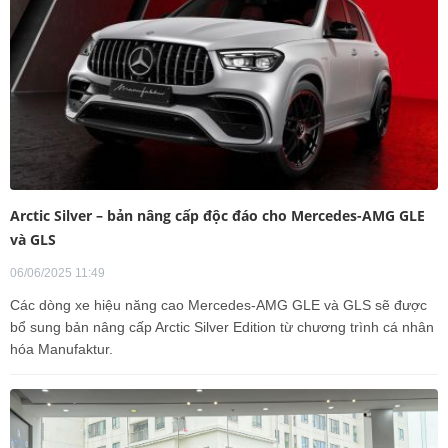
Arctic Silver – bản nâng cấp độc đáo cho Mercedes-AMG GLE
và GLS
06/06/2025 11:49
Các dòng xe hiệu năng cao Mercedes-AMG GLE và GLS sẽ được
bổ sung bản nâng cấp Arctic Silver Edition từ chương trình cá nhân
hóa Manufaktur.