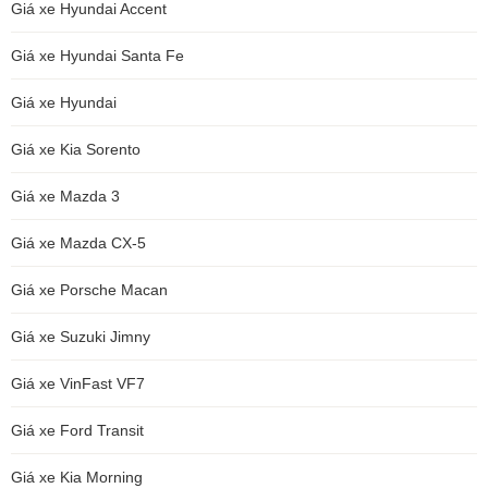
Giá xe Hyundai Accent
Giá xe Hyundai Santa Fe
Giá xe Hyundai
Giá xe Kia Sorento
Giá xe Mazda 3
Giá xe Mazda CX-5
Giá xe Porsche Macan
Giá xe Suzuki Jimny
Giá xe VinFast VF7
Giá xe Ford Transit
Giá xe Kia Morning