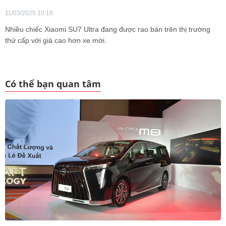
11/03/2025 10:16
Nhiều chiếc Xiaomi SU7 Ultra đang được rao bán trên thị trường
thứ cấp với giá cao hơn xe mới.
Có thể bạn quan tâm