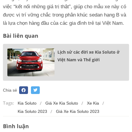
việc “kết nối những giá trị thật”, giúp cho mẫu xe này có
được vị trí vững chắc trong phân khúc sedan hạng B và
là lựa chọn hàng đầu của các gia đình trẻ tại Việt Nam.
Bài liên quan
Lịch sử các đời xe Kia Soluto ở
Việt Nam và Thế giới
Chia sẻ
Tags:
Kia Soluto
Giá Xe Kia Soluto
Xe Kia
Kia Soluto 2023
Giá Xe Kia Soluto 2023
Bình luận