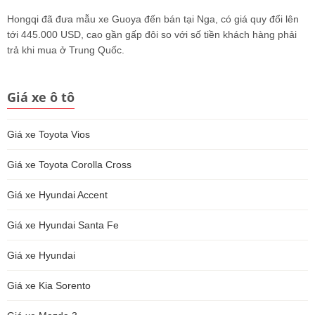
Hongqi đã đưa mẫu xe Guoya đến bán tại Nga, có giá quy đổi lên
tới 445.000 USD, cao gần gấp đôi so với số tiền khách hàng phải
trả khi mua ở Trung Quốc.
Giá xe ô tô
Giá xe Toyota Vios
Giá xe Toyota Corolla Cross
Giá xe Hyundai Accent
Giá xe Hyundai Santa Fe
Giá xe Hyundai
Giá xe Kia Sorento