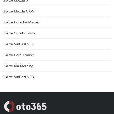
Giá xe Mazda 3
Giá xe Mazda CX-5
Giá xe Porsche Macan
Giá xe Suzuki Jimny
Giá xe VinFast VF7
Giá xe Ford Transit
Giá xe Kia Morning
Giá xe VinFast VF3