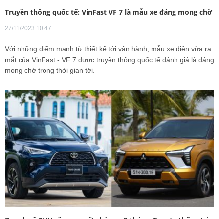
Truyền thông quốc tế: VinFast VF 7 là mẫu xe đáng mong chờ
27/11/2023 10:47
Với những điểm mạnh từ thiết kế tới vận hành, mẫu xe điện vừa ra
mắt của VinFast - VF 7 được truyền thông quốc tế đánh giá là đáng
mong chờ trong thời gian tới.