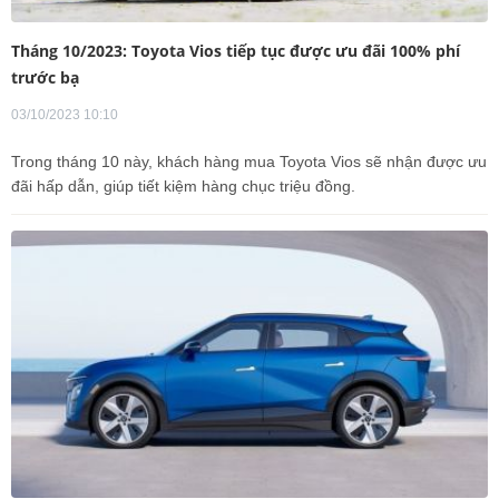
Tháng 10/2023: Toyota Vios tiếp tục được ưu đãi 100% phí
trước bạ
03/10/2023 10:10
Trong tháng 10 này, khách hàng mua Toyota Vios sẽ nhận được ưu
đãi hấp dẫn, giúp tiết kiệm hàng chục triệu đồng.