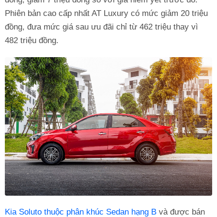
Phiên bản cao cấp nhất AT Luxury có mức giảm 20 triệu
đồng, đưa mức giá sau ưu đãi chỉ từ 462 triệu thay vì
482 triệu đồng.
Kia Soluto thuộc phân khúc Sedan hạng B
và được bán