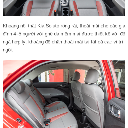
Khoang nội thất Kia Soluto rộng rãi, thoải mái cho các gia
đình 4–5 người với ghế da mềm mại được thiết kế với độ
ngả hợp lý, khoảng để chân thoải mái tại tất cả các vị trí
ngồi.