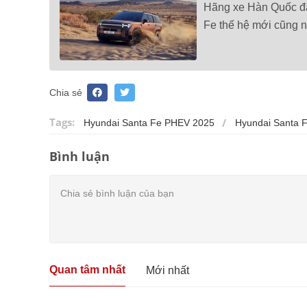
Hãng xe Hàn Quốc đã
Fe thế hệ mới cũng n
Chia sẻ
Tags:
Hyundai Santa Fe PHEV 2025
Hyundai Santa 
Bình luận
Quan tâm nhất
Mới nhất