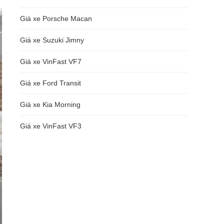
Giá xe Porsche Macan
Giá xe Suzuki Jimny
Giá xe VinFast VF7
Giá xe Ford Transit
Giá xe Kia Morning
Giá xe VinFast VF3