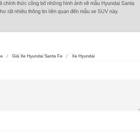
 chính thức công bố những hình ảnh về mẫu Hyundai Santa
hư rất nhiều thông tin liên quan đến mẫu xe SUV này.
Fe
Giá Xe Hyundai Santa Fe
Xe Hyundai