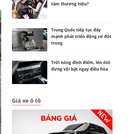
tâm thương hiệu?
Trung Quốc tiếp tục đẩy
mạnh phát triển động cơ đốt
trong
Trời nóng đỉnh điểm, lên ôtô
đừng vội bật ngay điều hòa
Giá xe ô tô