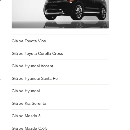
Giá xe Toyota Vios
Giá xe Toyota Corolla Cross
Giá xe Hyundai Accent
,
Giá xe Hyundai Santa Fe
p
Giá xe Hyundai
Giá xe Kia Sorento
Giá xe Mazda 3
Giá xe Mazda CX-5