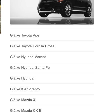
Giá xe Toyota Vios
Giá xe Toyota Corolla Cross
Giá xe Hyundai Accent
Giá xe Hyundai Santa Fe
Giá xe Hyundai
Giá xe Kia Sorento
Giá xe Mazda 3
,
Giá xe Mazda CX-5