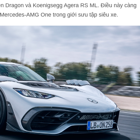
n Dragon và Koenigsegg Agera RS ML. Điều này càng
Mercedes-AMG One trong giới sưu tập siêu xe.