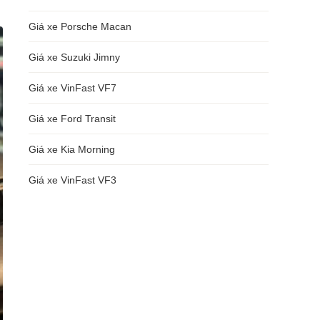
Giá xe Porsche Macan
Giá xe Suzuki Jimny
Giá xe VinFast VF7
Giá xe Ford Transit
Giá xe Kia Morning
Giá xe VinFast VF3