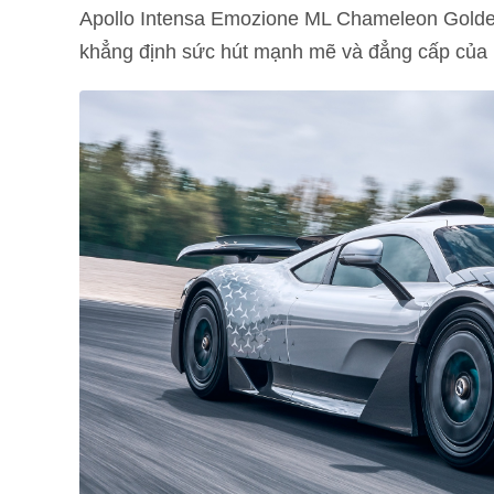
Apollo Intensa Emozione ML Chameleon Golde
khẳng định sức hút mạnh mẽ và đẳng cấp của 