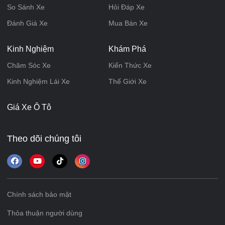
So Sánh Xe
Hỏi Đáp Xe
Đánh Giá Xe
Mua Bán Xe
Kinh Nghiệm
Khám Phá
Chăm Sóc Xe
Kiến Thức Xe
Kinh Nghiệm Lái Xe
Thế Giới Xe
Giá Xe Ô Tô
Theo dõi chúng tôi
Chính sách bảo mật
Thỏa thuận người dùng