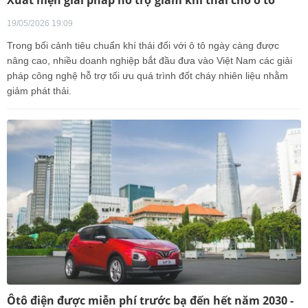
19/05/2026 19:09
Trong bối cảnh tiêu chuẩn khí thải đối với ô tô ngày càng được
nâng cao, nhiều doanh nghiệp bắt đầu đưa vào Việt Nam các giải
pháp công nghệ hỗ trợ tối ưu quá trình đốt cháy nhiên liệu nhằm
giảm phát thải.
Ôtô điện được miễn phí trước bạ đến hết năm 2030 -