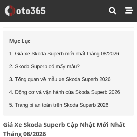
Trang Chủ
Giá Xe Ô Tô
Giá Xe Ô Tô Skoda
Giá Xe Ô Tô Skoda Superb
Mục Lục
1. Giá xe Skoda Superb mới nhất tháng 08/2026
2. Skoda Superb có mấy màu?
3. Tổng quan về mẫu xe Skoda Superb 2026
4. Động cơ và vận hành của Skoda Superb 2026
5. Trang bị an toàn trên Skoda Superb 2026
Giá Xe Skoda Superb Cập Nhật Mới Nhất
Tháng 08/2026