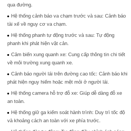
qua đường.
Hệ thống cảnh báo va chạm trước và sau: Cảnh báo
tài xế về nguy cơ va chạm.
Hệ thống phanh tự động trước và sau: Tự động
phanh khi phát hiện vật cản.
Cảm biến xung quanh xe: Cung cấp thông tin chi tiết
về môi trường xung quanh xe.
Cảnh báo người lái trên đường cao tốc: Cảnh báo khi
phát hiện nguy hiểm hoặc mệt mỏi ở người lái.
Hệ thống camera hỗ trợ đỗ xe: Giúp dễ dàng đỗ xe
an toàn.
Hệ thống giữ ga kiểm soát hành trình: Duy trì tốc độ
và khoảng cách an toàn với xe phía trước.