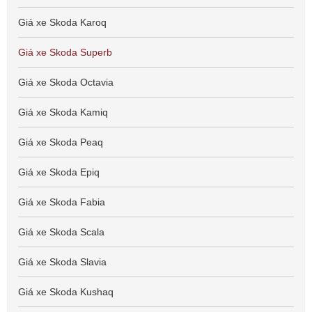
Giá xe Skoda Karoq
Giá xe Skoda Superb
Giá xe Skoda Octavia
Giá xe Skoda Kamiq
Giá xe Skoda Peaq
Giá xe Skoda Epiq
Giá xe Skoda Fabia
Giá xe Skoda Scala
Giá xe Skoda Slavia
Giá xe Skoda Kushaq