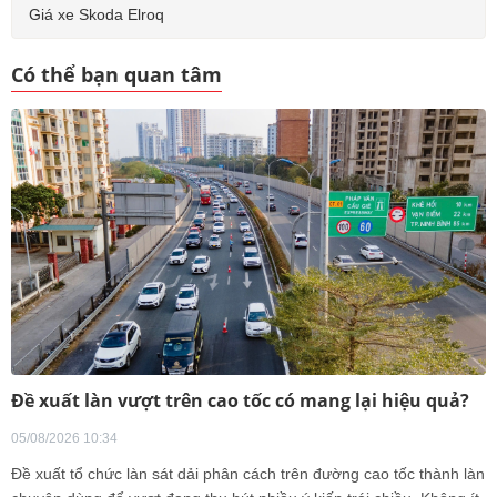
Giá xe Skoda Elroq
Có thể bạn quan tâm
Đề xuất làn vượt trên cao tốc có mang lại hiệu quả?
05/08/2026 10:34
Đề xuất tổ chức làn sát dải phân cách trên đường cao tốc thành làn