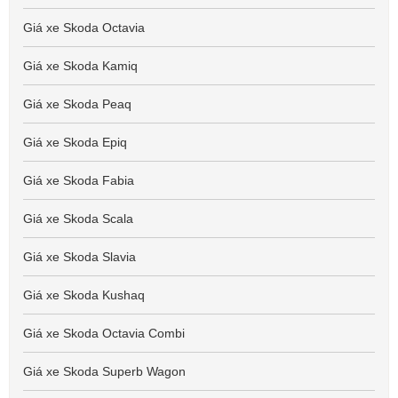
Giá xe Skoda Octavia
Giá xe Skoda Kamiq
Giá xe Skoda Peaq
Giá xe Skoda Epiq
Giá xe Skoda Fabia
Giá xe Skoda Scala
Giá xe Skoda Slavia
Giá xe Skoda Kushaq
Giá xe Skoda Octavia Combi
Giá xe Skoda Superb Wagon