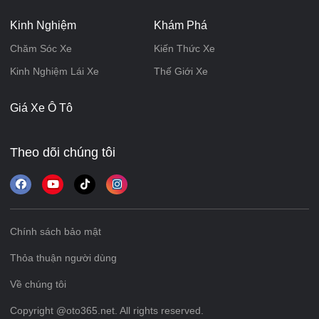
Kinh Nghiệm
Khám Phá
Chăm Sóc Xe
Kiến Thức Xe
Kinh Nghiệm Lái Xe
Thế Giới Xe
Giá Xe Ô Tô
Theo dõi chúng tôi
Chính sách bảo mật
Thỏa thuận người dùng
Về chúng tôi
Copyright @oto365.net. All rights reserved.