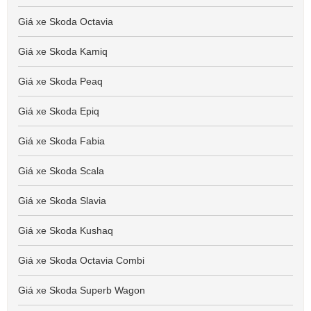
Giá xe Skoda Octavia
Giá xe Skoda Kamiq
Giá xe Skoda Peaq
Giá xe Skoda Epiq
Giá xe Skoda Fabia
Giá xe Skoda Scala
Giá xe Skoda Slavia
Giá xe Skoda Kushaq
Giá xe Skoda Octavia Combi
Giá xe Skoda Superb Wagon