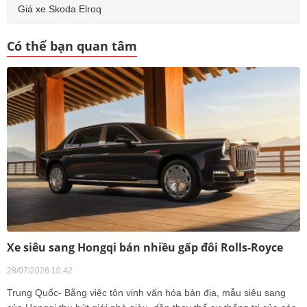
Giá xe Skoda Elroq
Có thể bạn quan tâm
Xe siêu sang Hongqi bán nhiều gấp đôi Rolls-Royce
28/07/2026 10:42
Trung Quốc- Bằng việc tôn vinh văn hóa bản địa, mẫu siêu sang