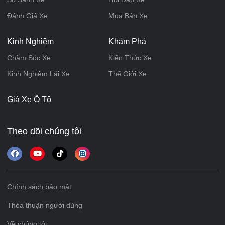
Đánh Giá Xe
Mua Bán Xe
Kinh Nghiệm
Khám Phá
Chăm Sóc Xe
Kiến Thức Xe
Kinh Nghiệm Lái Xe
Thế Giới Xe
Giá Xe Ô Tô
Theo dõi chúng tôi
Chính sách bảo mật
Thỏa thuận người dùng
Về chúng tôi