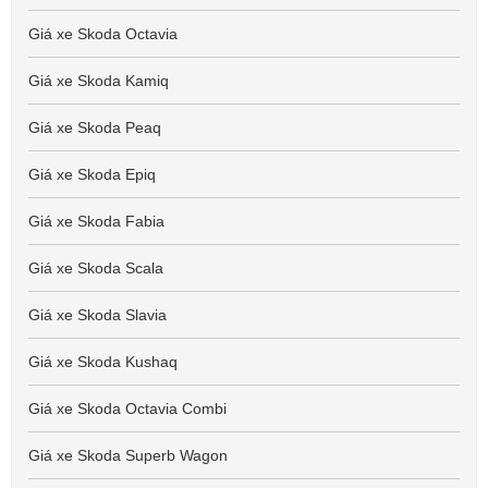
Giá xe Skoda Octavia
Giá xe Skoda Kamiq
Giá xe Skoda Peaq
Giá xe Skoda Epiq
Giá xe Skoda Fabia
Giá xe Skoda Scala
Giá xe Skoda Slavia
Giá xe Skoda Kushaq
Giá xe Skoda Octavia Combi
Giá xe Skoda Superb Wagon