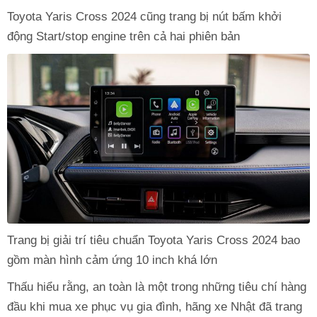
Toyota Yaris Cross 2024 cũng trang bị nút bấm khởi
động Start/stop engine trên cả hai phiên bản
Trang bị giải trí tiêu chuẩn Toyota Yaris Cross 2024 bao
gồm màn hình cảm ứng 10 inch khá lớn
Thấu hiểu rằng, an toàn là một trong những tiêu chí hàng
đầu khi mua xe phục vụ gia đình, hãng xe Nhật đã trang