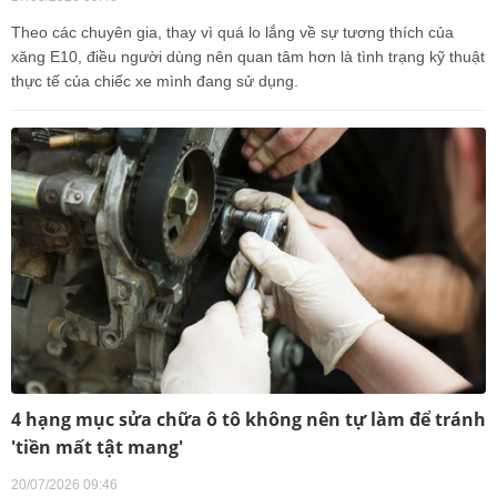
Theo các chuyên gia, thay vì quá lo lắng về sự tương thích của
xăng E10, điều người dùng nên quan tâm hơn là tình trạng kỹ thuật
thực tế của chiếc xe mình đang sử dụng.
4 hạng mục sửa chữa ô tô không nên tự làm để tránh
'tiền mất tật mang'
20/07/2026 09:46