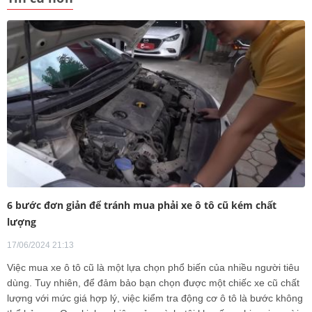
6 bước đơn giản để tránh mua phải xe ô tô cũ kém chất
lượng
17/06/2024 21:13
Việc mua xe ô tô cũ là một lựa chọn phổ biến của nhiều người tiêu
dùng. Tuy nhiên, để đảm bảo bạn chọn được một chiếc xe cũ chất
lượng với mức giá hợp lý, việc kiểm tra động cơ ô tô là bước không