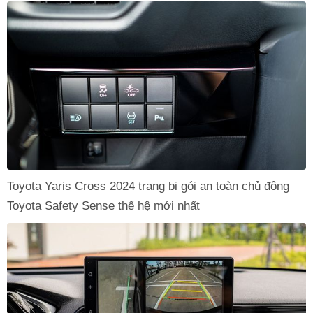
Toyota Yaris Cross 2024 trang bị gói an toàn chủ động
Toyota Safety Sense thế hệ mới nhất