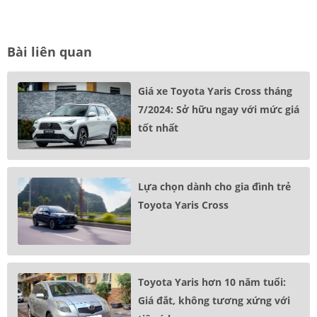
Bài liên quan
Giá xe Toyota Yaris Cross tháng
7/2024: Sở hữu ngay với mức giá
tốt nhất
Lựa chọn dành cho gia đình trẻ
Toyota Yaris Cross
Toyota Yaris hơn 10 năm tuổi:
Giá đắt, không tương xứng với