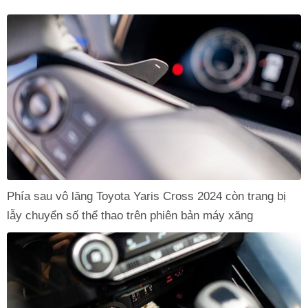
Phía sau vô lăng Toyota Yaris Cross 2024 còn trang bị
lẫy chuyển số thể thao trên phiên bản máy xăng