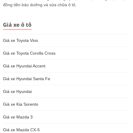
đồng tiền bảo dưỡng và sửa chữa ô tô.
Giá xe ô tô
Giá xe Toyota Vios
Giá xe Toyota Corolla Cross
Giá xe Hyundai Accent
Giá xe Hyundai Santa Fe
Giá xe Hyundai
Giá xe Kia Sorento
Giá xe Mazda 3
Giá xe Mazda CX-5