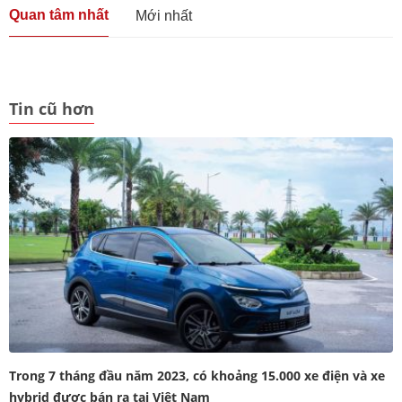
Quan tâm nhất
Mới nhất
Tin cũ hơn
Trong 7 tháng đầu năm 2023, có khoảng 15.000 xe điện và xe
hybrid được bán ra tại Việt Nam