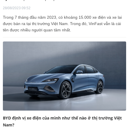
28/08/2023 09:52
Trong 7 tháng đầu năm 2023, có khoảng 15.000 xe điện và xe lai
được bán ra tại thị trường Việt Nam. Trong đó, VinFast vẫn là cái
tên được nhiều người quan tâm nhất.
BYD định vị xe điện của mình như thế nào ở thị trường Việt
Nam?