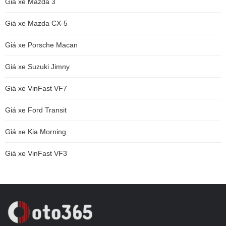
Giá xe Mazda 3
Giá xe Mazda CX-5
Giá xe Porsche Macan
Giá xe Suzuki Jimny
Giá xe VinFast VF7
Giá xe Ford Transit
Giá xe Kia Morning
Giá xe VinFast VF3