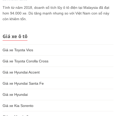
Tính từ năm 2018, doanh số tích lũy ô tô điện tại Malaysia đã đạt
hơn 94.000 xe. Dù tăng mạnh nhưng so với Việt Nam con số này
còn khiêm tốn.
Giá xe ô tô
Giá xe Toyota Vios
Giá xe Toyota Corolla Cross
Giá xe Hyundai Accent
Giá xe Hyundai Santa Fe
Giá xe Hyundai
Giá xe Kia Sorento