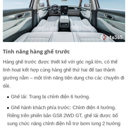
Tính năng hàng ghế trước
Hàng ghế trước được thiết kế với góc ngả lớn, có thể
linh hoạt kết hợp cùng hàng ghế thứ hai để tạo thành
giường nằm – một tính năng tiện dụng cho các chuyến đi
dài.
Ghế lái: Trang bị chỉnh điện 6 hướng.
Ghế hành khách phía trước: Chỉnh điện 4 hướng.
Riêng trên phiên bản GS8 2WD GT, ghế lái được bổ
sung chức năng chỉnh điện hỗ trợ bơm lưng 2 hướng