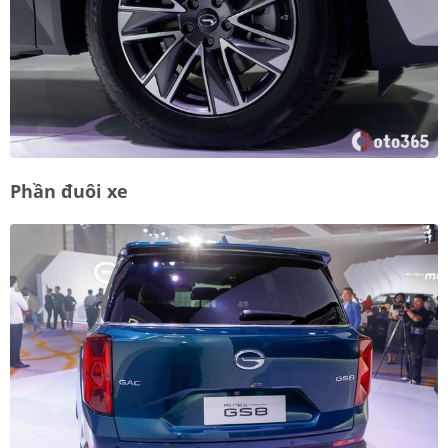
Phần đuôi xe