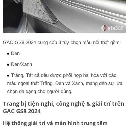
GAC GS8 2024 cung cấp 3 tùy chọn màu nội thất gồm:
Đen
Đen/Xanh
Trắng, Tất cả đều được phối hợp hài hòa với các
màu ngoại thất Trắng, Đen và Xanh, mang đến sự lựa
chọn đa dạng cho người dùng.
Trang bị tiện nghi, công nghệ & giải trí trên
GAC GS8 2024
Hệ thống giải trí và màn hình trung tâm