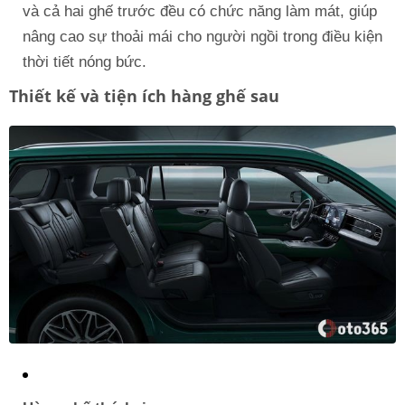
và cả hai ghế trước đều có chức năng làm mát, giúp
nâng cao sự thoải mái cho người ngồi trong điều kiện
thời tiết nóng bức.
Thiết kế và tiện ích hàng ghế sau