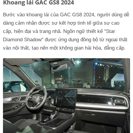
Khoang lái GAC GS8 2024
Bước vào khoang lái của GAC GS8 2024, người dùng dễ
dàng cảm nhận được sự kết hợp tinh tế giữa sự cao
cấp, hiện đại và trang nhã. Ngôn ngữ thiết kế "Star
Diamond Shadow" được ứng dụng đồng bộ từ ngoại thất
vào nội thất, tạo nên một không gian hài hòa, đẳng cấp.