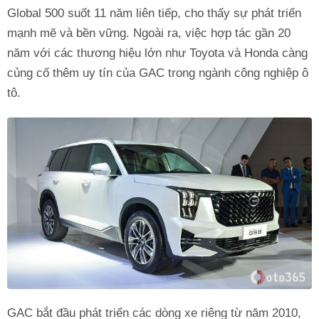
Global 500 suốt 11 năm liên tiếp, cho thấy sự phát triển
mạnh mẽ và bền vững. Ngoài ra, việc hợp tác gần 20
năm với các thương hiệu lớn như Toyota và Honda càng
củng cố thêm uy tín của GAC trong ngành công nghiệp ô
tô.
GAC bắt đầu phát triển các dòng xe riêng từ năm 2010,