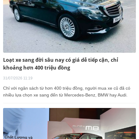
Loạt xe sang đời sâu nay có giá dễ tiếp cận, chỉ
khoảng hơn 400 triệu đồng
31/07/2026 11:19
Chỉ với ngân sách từ hơn 400 triệu đồng, người mua xe cũ đã có
nhiều lựa chọn xe sang đến từ Mercedes-Benz, BMW hay Audi.