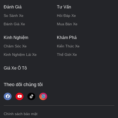
Đánh Giá
Tư Vấn
So Sánh Xe
Hỏi Đáp Xe
Đánh Giá Xe
Mua Bán Xe
Kinh Nghiệm
Khám Phá
Chăm Sóc Xe
Kiến Thức Xe
Kinh Nghiệm Lái Xe
Thế Giới Xe
Giá Xe Ô Tô
Theo dõi chúng tôi
Chính sách bảo mật