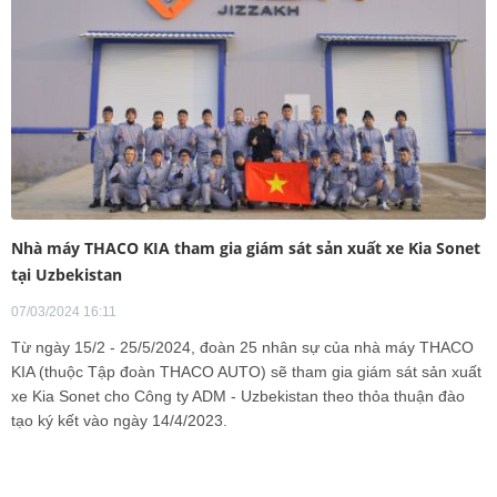
Nhà máy THACO KIA tham gia giám sát sản xuất xe Kia Sonet
tại Uzbekistan
07/03/2024 16:11
Từ ngày 15/2 - 25/5/2024, đoàn 25 nhân sự của nhà máy THACO
KIA (thuộc Tập đoàn THACO AUTO) sẽ tham gia giám sát sản xuất
xe Kia Sonet cho Công ty ADM - Uzbekistan theo thỏa thuận đào
tạo ký kết vào ngày 14/4/2023.