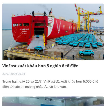
VinFast xuất khẩu hơn 5 nghìn ô tô điện
23/07/2026 09:35
Trong hai ngày 20 và 21/7, VinFast đã xuất khẩu hơn 5.000 ô tô
điện tới các thị trường châu Âu và khu vực.