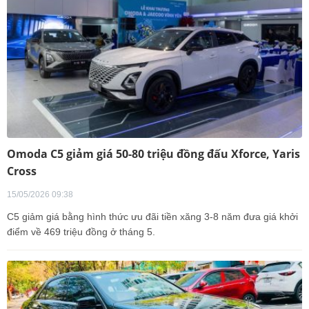
Omoda C5 giảm giá 50-80 triệu đồng đấu Xforce, Yaris
Cross
15/05/2026 09:38
C5 giảm giá bằng hình thức ưu đãi tiền xăng 3-8 năm đưa giá khởi
điểm về 469 triệu đồng ở tháng 5.