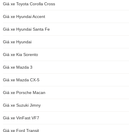
Giá xe Toyota Corolla Cross
Giá xe Hyundai Accent
Giá xe Hyundai Santa Fe
Giá xe Hyundai
Giá xe Kia Sorento
Giá xe Mazda 3
Giá xe Mazda CX-5
Giá xe Porsche Macan
Giá xe Suzuki Jimny
Giá xe VinFast VF7
Giá xe Ford Transit