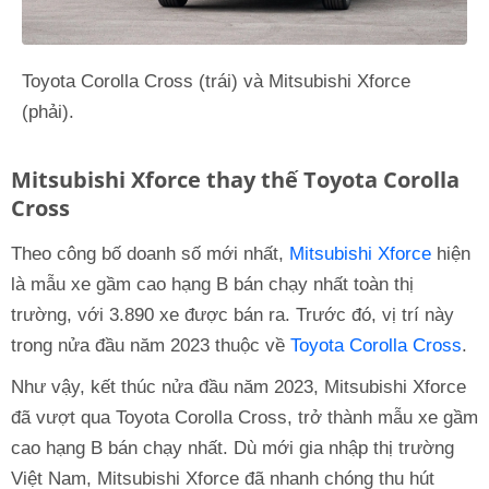
Toyota Corolla Cross (trái) và Mitsubishi Xforce
(phải).
Mitsubishi Xforce thay thế Toyota Corolla
Cross
Theo công bố doanh số mới nhất,
Mitsubishi Xforce
hiện
là mẫu xe gầm cao hạng B bán chạy nhất toàn thị
trường, với 3.890 xe được bán ra. Trước đó, vị trí này
trong nửa đầu năm 2023 thuộc về
Toyota Corolla Cross
.
Như vậy, kết thúc nửa đầu năm 2023, Mitsubishi Xforce
đã vượt qua Toyota Corolla Cross, trở thành mẫu xe gầm
cao hạng B bán chạy nhất. Dù mới gia nhập thị trường
Việt Nam, Mitsubishi Xforce đã nhanh chóng thu hút