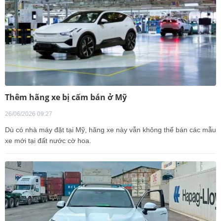
Thêm hãng xe bị cấm bán ở Mỹ
26/06/2026 09:27
Dù có nhà máy đặt tại Mỹ, hãng xe này vẫn không thể bán các mẫu
xe mới tại đất nước cờ hoa.