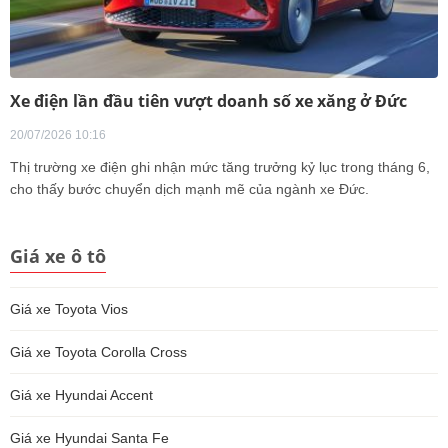
Xe điện lần đầu tiên vượt doanh số xe xăng ở Đức
20/07/2026 10:16
Thị trường xe điện ghi nhận mức tăng trưởng kỷ lục trong tháng 6,
cho thấy bước chuyển dịch mạnh mẽ của ngành xe Đức.
Giá xe ô tô
Giá xe Toyota Vios
Giá xe Toyota Corolla Cross
Giá xe Hyundai Accent
Giá xe Hyundai Santa Fe