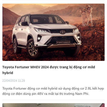
Toyota Fortuner MHEV 2024 được trang bị động cơ mild
hybrid
22/04/2024 11:28
Toyota Fortuner động cơ mild hybrid sử dụng động cơ 2.8L kết hợp
động cơ điện dùng pin 48V ra mắt tại thị trường Nam Phi.