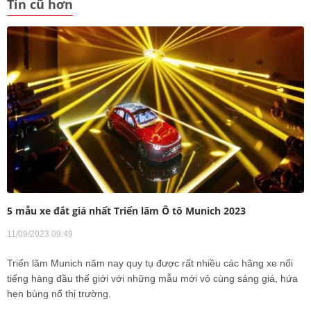
Tin cũ hơn
5 mẫu xe đắt giá nhất Triển lãm Ô tô Munich 2023
11/09/2023 09:49
Triển lãm Munich năm nay quy tụ được rất nhiều các hãng xe nổi
tiếng hàng đầu thế giới với những mẫu mới vô cùng sáng giá, hứa
hẹn bùng nổ thị trường.