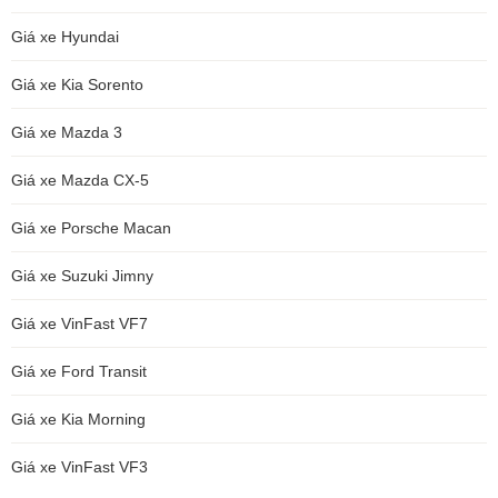
Giá xe Hyundai
Giá xe Kia Sorento
Giá xe Mazda 3
Giá xe Mazda CX-5
Giá xe Porsche Macan
Giá xe Suzuki Jimny
Giá xe VinFast VF7
Giá xe Ford Transit
Giá xe Kia Morning
Giá xe VinFast VF3