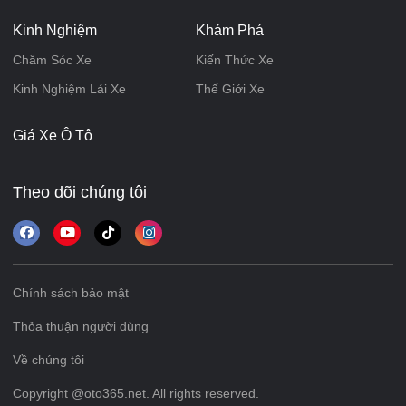
Kinh Nghiệm
Khám Phá
Chăm Sóc Xe
Kiến Thức Xe
Kinh Nghiệm Lái Xe
Thế Giới Xe
Giá Xe Ô Tô
Theo dõi chúng tôi
Chính sách bảo mật
Thỏa thuận người dùng
Về chúng tôi
Copyright @oto365.net. All rights reserved.